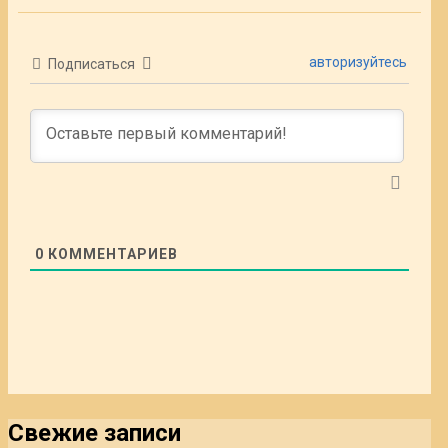
авторизуйтесь
Подписаться
0
КОММЕНТАРИЕВ
Свежие записи