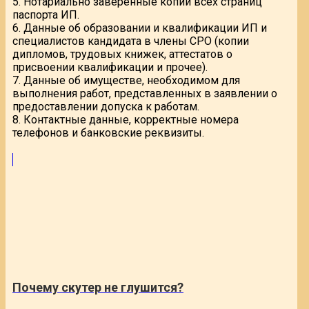
5. Нотариально заверенные копии всех страниц
паспорта ИП.
6. Данные об образовании и квалификации ИП и
специалистов кандидата в члены СРО (копии
дипломов, трудовых книжек, аттестатов о
присвоении квалификации и прочее).
7. Данные об имуществе, необходимом для
выполнения работ, представленных в заявлении о
предоставлении допуска к работам.
8. Контактные данные, корректные номера
телефонов и банковские реквизиты.
Почему скутер не глушится?