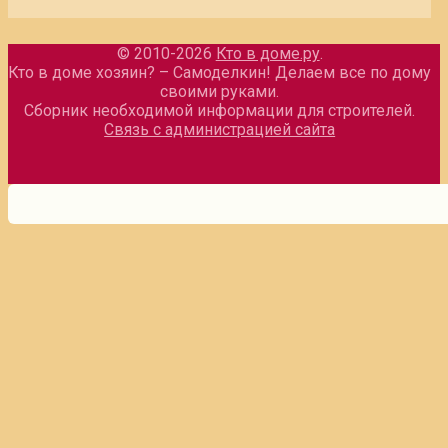
© 2010-2026
Кто в доме.ру
.
Кто в доме хозяин? – Самоделкин! Делаем все по дому
своими руками.
Сборник необходимой информации для строителей.
Связь с администрацией сайта