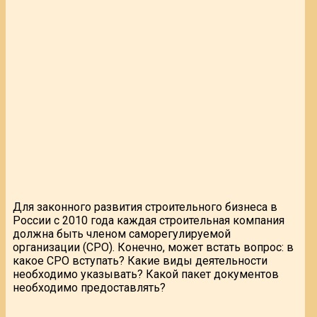
Для законного развития строительного бизнеса в
России с 2010 года каждая строительная компания
должна быть членом саморегулируемой
организации (СРО). Конечно, может встать вопрос: в
какое СРО вступать? Какие виды деятельности
необходимо указывать? Какой пакет документов
необходимо предоставлять?