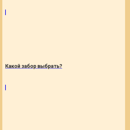
Какой забор выбрать?