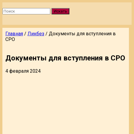
Искать
Главная
/
Ликбез
/
Документы для вступления в
СРО
Документы для вступления в СРО
4 февраля 2024