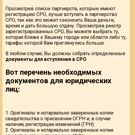
Просмотрев список партнерств, которые имеют
регистрацию СРО, лучше вступать в партнерство
СРО, так как это может сэконоить Ваши деньги,
время и дать большую отдачу. Просмотрев реестр
зарегистрированных СРО, Вы можете выбрать ту,
которая ближе к Вашему городе или области либо ту,
тарифы которой Вам приглянулись больше.
В любом случае, Вы должны собрать определенные
документы для вступления в СРО
.
Вот перечень необходимых
документов для юридических
лиц:
1. Оригиналы и нотариально заверенные копии
свидетельства о присвоении ОГРН и, в случае
наличия, регистрации изменений (ГРН).
2. Оригиналы и нотариально заверенные копии