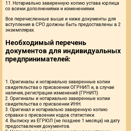
11. Нотариально заверенную копию устава юрлица
со всеми дополнениями и изменениями.
Все перечисленные выше и ниже документы для
вступления в СРО должны быть предоставлены в 2
экземплярах.
Необходимый перечень
документов для индивидуальных
предпринимателей:
1. Оригиналы и нотариально заверенные копии
свидетельства о присвоении ОГРНИП и, в случае
наличия, регистрации изменений (ГРНИП).
2. Оригиналы и нотариально заверенные копии
свидетельства о присвоении ИНН.
3. Оригинал и нотариально заверенную копию
справки о присвоении кодов статистики.
4. Выписку из ЕГРЮЛ (не позднее 1 месяца) на дату
предоставления документов.