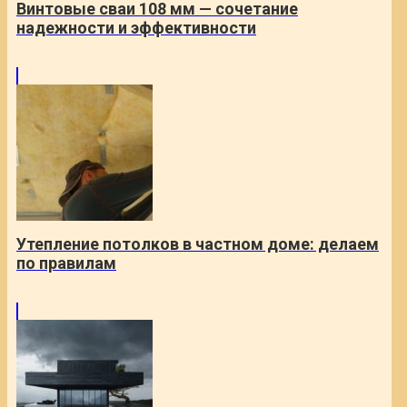
Винтовые сваи 108 мм — сочетание
надежности и эффективности
Утепление потолков в частном доме: делаем
по правилам