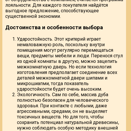
лояльности. Для каждого покупателя найдётся
выгодное предложение, способствующее
существенной экономии.
Достоинства и особенности выбора
Ударостойкость. Этот критерий играет
немаловажную роль, поскольку внутри
помещения могут регулярно перемещаться
вещи, предметы мебели и люди. Перенося стул
из одной комнаты в другую, можно зацепить
межкомнатную дверь. Но если технология
изготовления предполагает соединение всех
деталей межкомнатной двери шипами и
микрошиапми, тогда показатель
ударостойкости будет очень высоким.
Экологичность. Сам по себе, массив дуба
полностью безопасен для человеческого
здоровья. При контакте с любыми, даже
агрессивными, средами, он не выделяет
токсичных веществ. Но для того, чтобы
сохранить потенциал натуральной древесины,
нужно соблюдать особую методику внешней