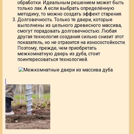
обработки. Идеальным решением может быть
только лак. А если выбрать определённую
методику, то можно создать эффект старения.
Долговечность. Только те двери, которые
выполнены из цельного древесного массива,
смогут порадовать долговечностью. Любая
другая технология создания сильно снизит этот
показатель, но не отразится на износостойкости.
Поэтому, прежде, чем приобретать
межкомнатную дверь из дуба, стоит
поинтересоваться технологией.