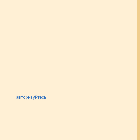
авторизуйтесь