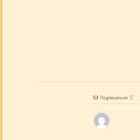
Подписаться