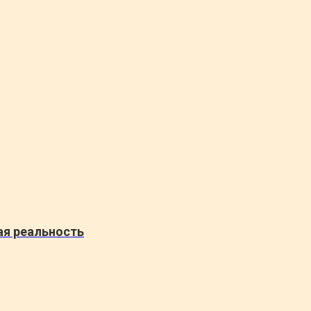
ая реальность