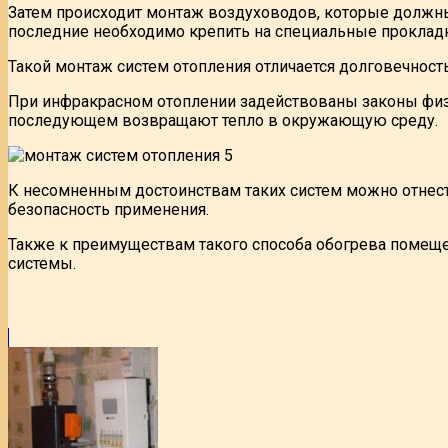
Затем происходит монтаж воздуховодов, которые должн
последние необходимо крепить на специальные прокладк
Такой монтаж систем отопления отличается долговечност
При инфракрасном отоплении задействованы законы физ
последующем возвращают тепло в окружающую среду.
К несомненным достоинствам таких систем можно отнес
безопасность применения.
Также к преимуществам такого способа обогрева помеще
системы.