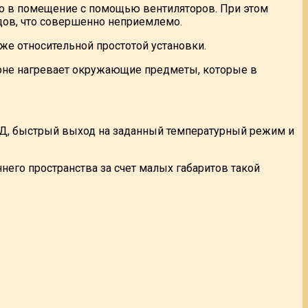
о в помещение с помощью вентиляторов. При этом
дов, что совершенно неприемлемо.
же относительной простотой установки.
зоне нагревает окружающие предметы, которые в
ПД, быстрый выход на заданный температурный режим и
его пространства за счет малых габаритов такой