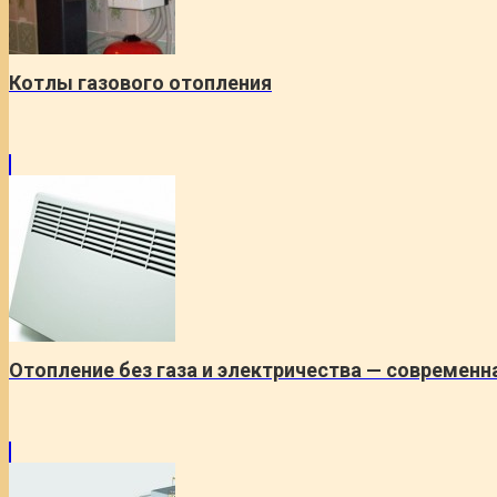
Котлы газового отопления
Отопление без газа и электричества — современн