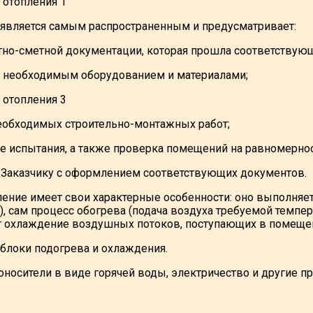
является самым распространенным и предусматривает:
тно-сметной документации, которая прошла соответствую
 необходимым оборудованием и материалами;
обходимых строительно-монтажных работ;
е испытания, а также проверка помещений на равномерно
 Заказчику с оформлением соответствующих документов.
ение имеет свои характерные особенности: оно выполняе
, сам процесс обогрева (подача воздуха требуемой темпер
 охлаждение воздушных потоков, поступающих в помещен
 блоки подогрева и охлаждения.
оносители в виде горячей воды, электричество и другие пр