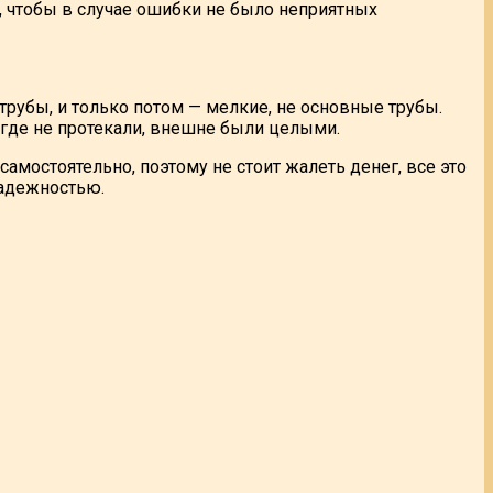
, чтобы в случае ошибки не было неприятных
рубы, и только потом — мелкие, не основные трубы.
где не протекали, внешне были целыми.
амостоятельно, поэтому не стоит жалеть денег, все это
надежностью.