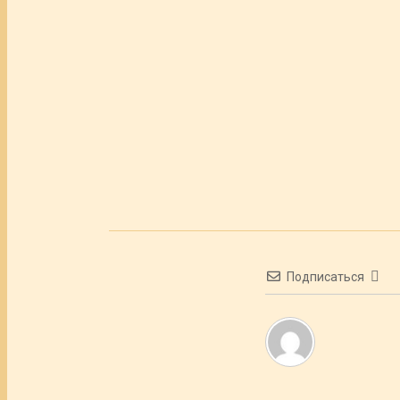
Подписаться