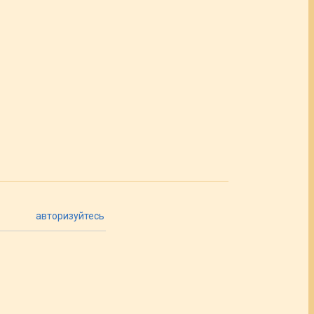
авторизуйтесь