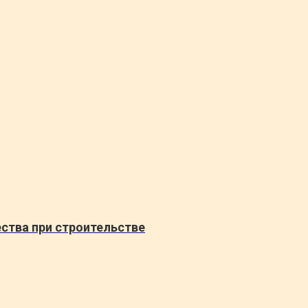
ства при строительстве