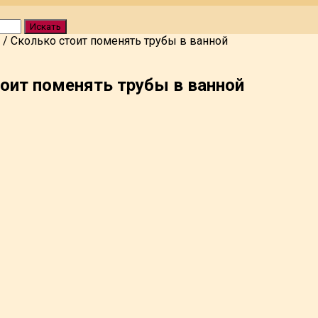
Искать
/
Сколько стоит поменять трубы в ванной
оит поменять трубы в ванной