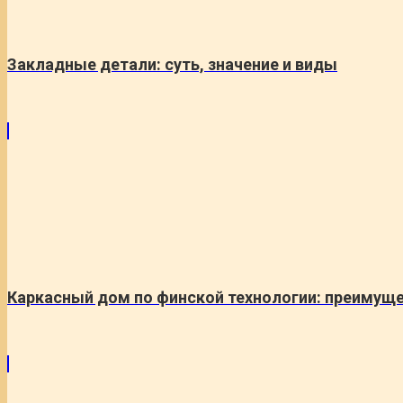
Закладные детали: суть, значение и виды
Каркасный дом по финской технологии: преимуще