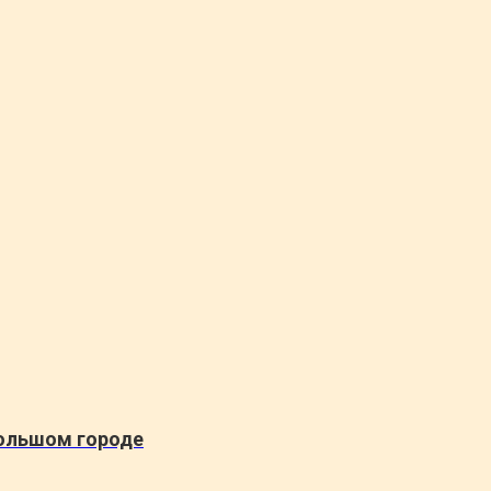
ольшом городе