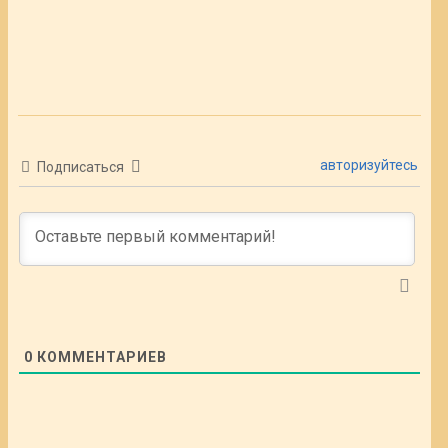
авторизуйтесь
Подписаться
0
КОММЕНТАРИЕВ