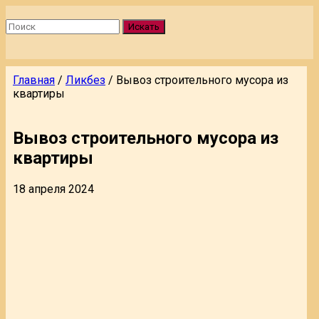
Искать
Главная
/
Ликбез
/
Вывоз строительного мусора из
квартиры
Вывоз строительного мусора из
квартиры
18 апреля 2024