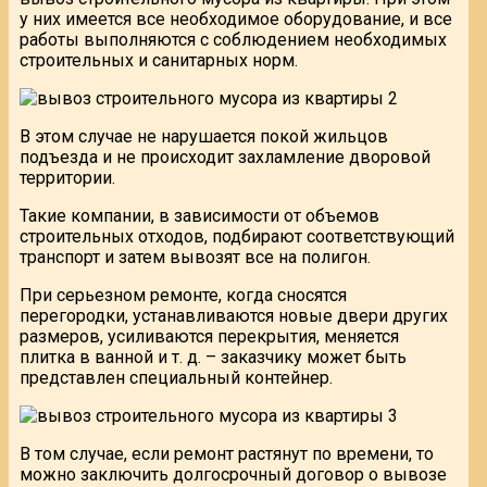
у них имеется все необходимое оборудование, и все
работы выполняются с соблюдением необходимых
строительных и санитарных норм.
В этом случае не нарушается покой жильцов
подъезда и не происходит захламление дворовой
территории.
Такие компании, в зависимости от объемов
строительных отходов, подбирают соответствующий
транспорт и затем вывозят все на полигон.
При серьезном ремонте, когда сносятся
перегородки, устанавливаются новые двери других
размеров, усиливаются перекрытия, меняется
плитка в ванной и т. д. – заказчику может быть
представлен специальный контейнер.
В том случае, если ремонт растянут по времени, то
можно заключить долгосрочный договор о вывозе