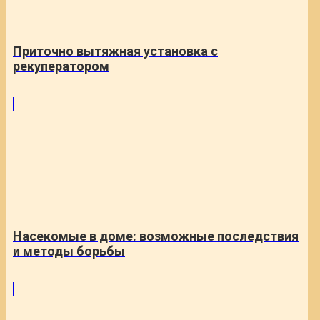
Приточно вытяжная установка с
рекуператором
Насекомые в доме: возможные последствия
и методы борьбы