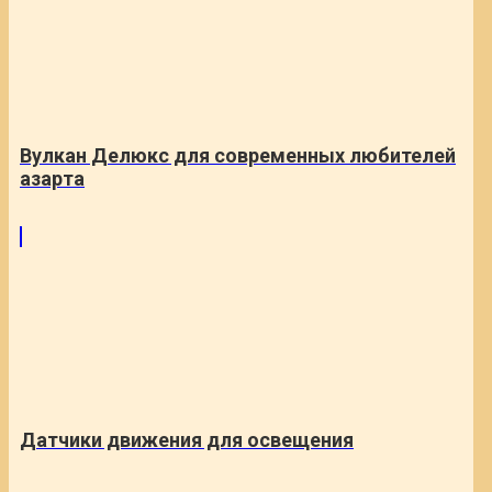
Вулкан Делюкс для современных любителей
азарта
Датчики движения для освещения