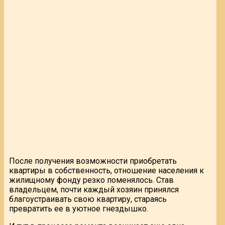
После получения возможности приобретать
квартиры в собственность, отношение населения к
жилищному фонду резко поменялось. Став
владельцем, почти каждый хозяин принялся
благоустраивать свою квартиру, стараясь
превратить ее в уютное гнездышко.