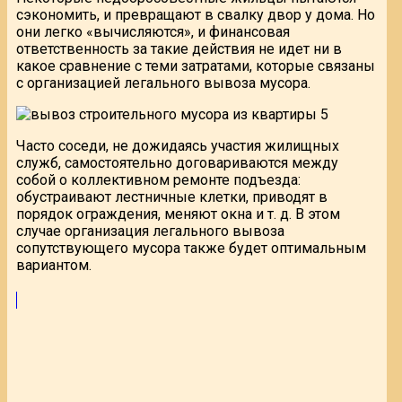
сэкономить, и превращают в свалку двор у дома. Но
они легко «вычисляются», и финансовая
ответственность за такие действия не идет ни в
какое сравнение с теми затратами, которые связаны
с организацией легального вывоза мусора.
Часто соседи, не дожидаясь участия жилищных
служб, самостоятельно договариваются между
собой о коллективном ремонте подъезда:
обустраивают лестничные клетки, приводят в
порядок ограждения, меняют окна и т. д. В этом
случае организация легального вывоза
сопутствующего мусора также будет оптимальным
вариантом.