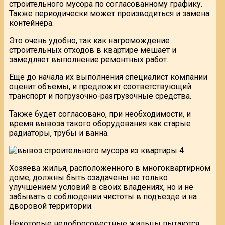
строительного мусора по согласованному графику.
Также периодически может производиться и замена
контейнера.
Это очень удобно, так как нагромождение
строительных отходов в квартире мешает и
замедляет выполнение ремонтных работ.
Еще до начала их выполнения специалист компании
оценит объемы, и предложит соответствующий
транспорт и погрузочно-разгрузочные средства.
Также будет согласовано, при необходимости, и
время вывоза такого оборудования как старые
радиаторы, трубы и ванна.
Хозяева жилья, расположенного в многоквартирном
доме, должны быть озадачены не только
улучшением условий в своих владениях, но и не
забывать о соблюдении чистоты в подъезде и на
дворовой территории.
Некоторые недобросовестные жильцы пытаются