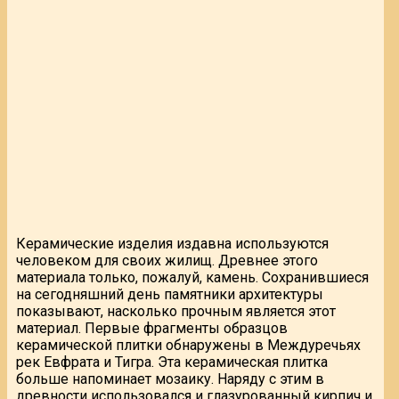
Керамические изделия издавна используются
человеком для своих жилищ. Древнее этого
материала только, пожалуй, камень. Сохранившиеся
на сегодняшний день памятники архитектуры
показывают, насколько прочным является этот
материал. Первые фрагменты образцов
керамической плитки обнаружены в Междуречьях
рек Евфрата и Тигра. Эта керамическая плитка
больше напоминает мозаику. Наряду с этим в
древности использовался и глазурованный кирпич и