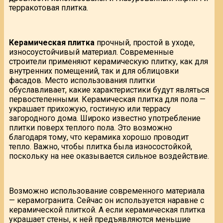
терракотовая плитка.
Керамическая плитка
прочный, простой в уходе,
износоустойчивый материал. Современные
строители применяют керамическую плитку, как для
внутренних помещений, так и для облицовки
фасадов. Место использования плитки
обуславливает, какие характеристики будут являться
первостепенными. Керамическая плитка для пола —
украшает прихожую, гостиную или террасу
загородного дома. Широко известно употребление
плитки поверх теплого пола. Это возможно
благодаря тому, что керамика хорошо проводит
тепло. Важно, чтобы плитка была износостойкой,
поскольку на нее оказывается сильное воздействие.
Возможно использование современного материала
— керамогранита. Сейчас он используется наравне с
керамической плиткой. А если керамическая плитка
украшает стены, к ней предъявляются меньшие