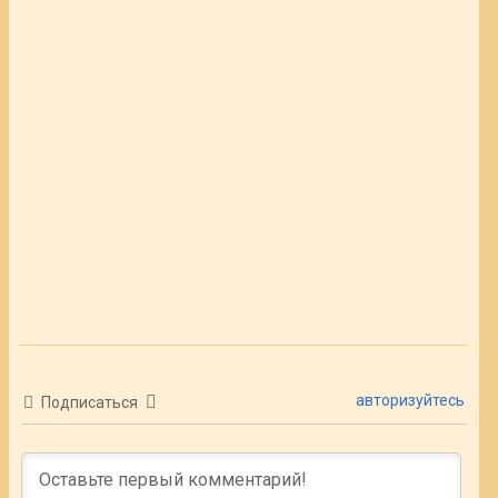
авторизуйтесь
Подписаться