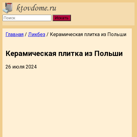
Искать
Главная
/
Ликбез
/
Керамическая плитка из Польши
Керамическая плитка из Польши
26 июля 2024