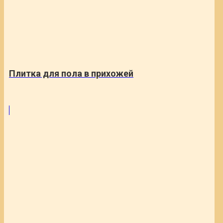
Плитка для пола в прихожей