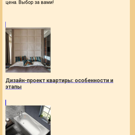
цена. Выбор за вами!
Дизайн-проект квартиры: особенности и
этапы