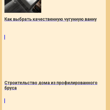
Как выбрать качественную чугунную ванну
Строительство дома из профилированного
бруса