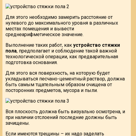
Для этого необходимо замерить расстояние от
нулевого до максимального уровня в различных
местах помещения и вывести
среднеарифметическое значение.
Выполнение таких работ, как
устройство стяжки
пола
, предполагает и соблюдение такой важной
технологической операции, как предварительная
подготовка основания.
Для этого вся поверхность, на которую будет
укладываться песчано-цементный раствор, должна
быть самым тщательным образом очищена от
посторонних предметов, мусора и пыли.
Вся плоскость должна быть визуально осмотрена, и
при наличии отслоений последние должны быть
зачищены.
Если имеются трещины – их надо заделать