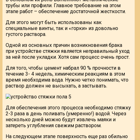
трубы или профили. Главное требование на этом
этапе работ – обеспечение достаточной жесткости.
Для этого могут быть использованы как
специальные винты, так и «горки» из довольно
густого раствора.
Одной из основных причин возникновения брака
при устройстве стяжки является неправильный уход
за ней после укладки. Хотя сам процесс очень прост.
Для того, чтобы цемент набрал 90 % прочности в
течение 3- 4 недель, химическим реакциям в этом
время необходима вода. Нужно четко понимать, что
раствор должен не высыхать, а застывать.
Для обеспечения этого процесса необходимо стяжку
2-3 раза в день поливать (умеренно!) водой. Через
несколько дней можно будут извлечь маяки и
затереть углубления свежим раствором.
На следующем этапе поверхность еще раз обильно