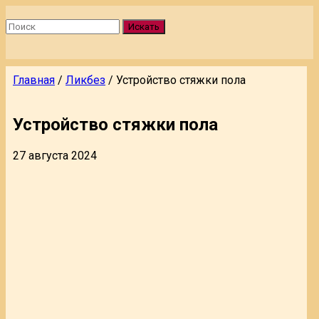
Искать
Главная
/
Ликбез
/
Устройство стяжки пола
Устройство стяжки пола
27 августа 2024