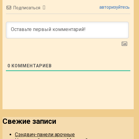
авторизуйтесь
Подписаться
0
КОММЕНТАРИЕВ
Свежие записи
Сэндвич-панели арочные