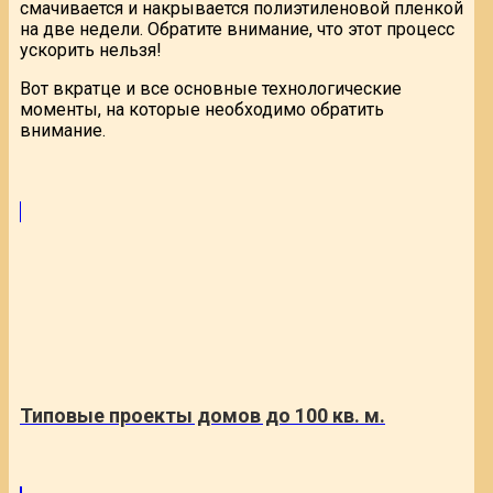
смачивается и накрывается полиэтиленовой пленкой
на две недели. Обратите внимание, что этот процесс
ускорить нельзя!
Вот вкратце и все основные технологические
моменты, на которые необходимо обратить
внимание.
Типовые проекты домов до 100 кв. м.