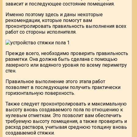
зависит и последующее состояние помещения.
Именно поэтому здесь и даны некоторые
рекомендации, которые помогут вам
проконтролировать правильность выполнения всех
работ со стороны исполнителя.
Прежде всего, необходимо проверить правильность
разметки. Она должна быть сделана с помощью
лазерного или водяного уровня по всему периметру
стен.
Правильное выполнение этого этапа работ
позволяет в последующем получить практически
горизонтальную поверхность.
Также следует проконтролировать и максимальную
высоту вновь создаваемого пола по отношению к
нулевым отметкам. Это позволит вам обеспечить
требуемую высоту помещения, а также проверить и
расход раствора, учитывая среднюю толщину вновь
создаваемой стяжки.