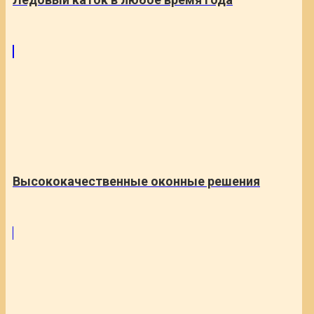
Высококачественные оконные решения