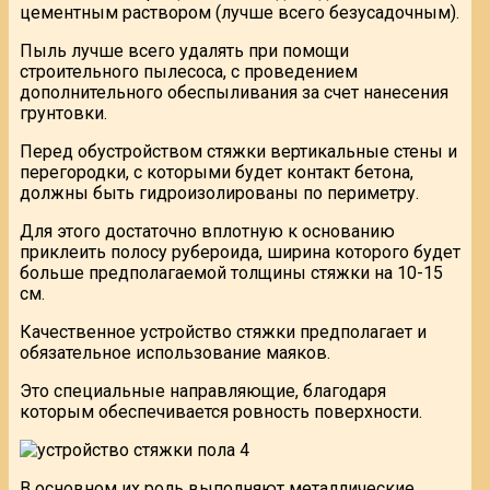
цементным раствором (лучше всего безусадочным).
Пыль лучше всего удалять при помощи
строительного пылесоса, с проведением
дополнительного обеспыливания за счет нанесения
грунтовки.
Перед обустройством стяжки вертикальные стены и
перегородки, с которыми будет контакт бетона,
должны быть гидроизолированы по периметру.
Для этого достаточно вплотную к основанию
приклеить полосу рубероида, ширина которого будет
больше предполагаемой толщины стяжки на 10-15
см.
Качественное устройство стяжки предполагает и
обязательное использование маяков.
Это специальные направляющие, благодаря
которым обеспечивается ровность поверхности.
В основном их роль выполняют металлические