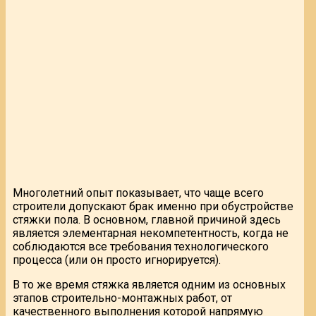
Многолетний опыт показывает, что чаще всего
строители допускают брак именно при обустройстве
стяжки пола. В основном, главной причиной здесь
является элементарная некомпетентность, когда не
соблюдаются все требования технологического
процесса (или он просто игнорируется).
В то же время стяжка является одним из основных
этапов строительно-монтажных работ, от
качественного выполнения которой напрямую