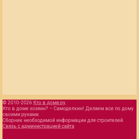
© 2010-2026
Кто в доме.ру
.
Кто в доме хозяин? – Самоделкин! Делаем все по дому
своими руками.
Сборник необходимой информации для строителей.
Связь с администрацией сайта