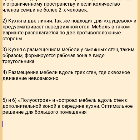
к ограниченному пространству и если количество
членов семьи не более 2-х человек.
2) Кухня в две линии. Так же подходит для «хрущевок» и
предусматривает передвижной стол. Мебель в таком
варианте располагается по две противоположные
стороны.
3) Кухня с размещением мебели у смежных стен, таким
образом, формируется рабочая зона в виде
треугольника.
4) Размещение мебели вдоль трех стен, где сквозное
движение невозможно.
5) и 6) «Полуостров» и «остров» мебель вдоль стен с
дополнительной зоной в середине кухни. Оптимальное
решение для большого помещения.