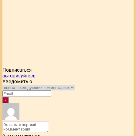
Подписаться
авторизуйтесь
Уведомить о