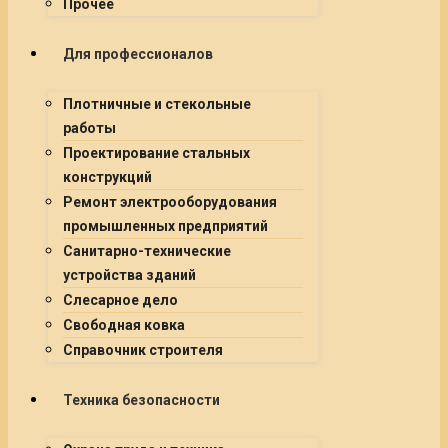
Прочее
Для профессионалов
Плотничные и стекольные
работы
Проектирование стальных
конструкций
Ремонт электрооборудования
промышленных предприятий
Санитарно-технические
устройства зданий
Слесарное дело
Свободная ковка
Справочник строителя
Техника безопасности