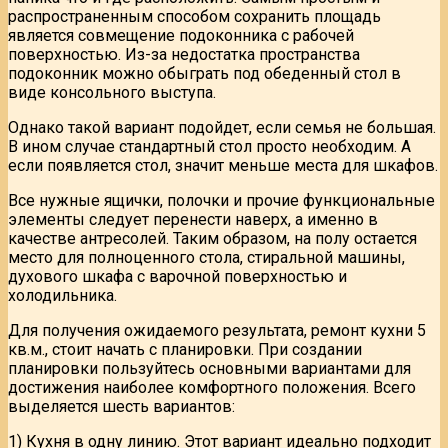
распространенным способом сохранить площадь
является совмещение подоконника с рабочей
поверхностью. Из-за недостатка пространства
подоконник можно обыграть под обеденный стол в
виде консольного выступа.
Однако такой вариант подойдет, если семья не большая.
В ином случае стандартный стол просто необходим. А
если появляется стол, значит меньше места для шкафов.
Все нужные ящички, полочки и прочие функциональные
элементы следует перенести наверх, а именно в
качестве антресолей. Таким образом, на полу остается
место для полноценного стола, стиральной машины,
духового шкафа с варочной поверхностью и
холодильника.
Для получения ожидаемого результата, ремонт кухни 5
кв.м., стоит начать с планировки. При создании
планировки пользуйтесь основными вариантами для
достижения наиболее комфортного положения. Всего
выделяется шесть вариантов:
1) Кухня в одну линию. Этот вариант идеально подходит