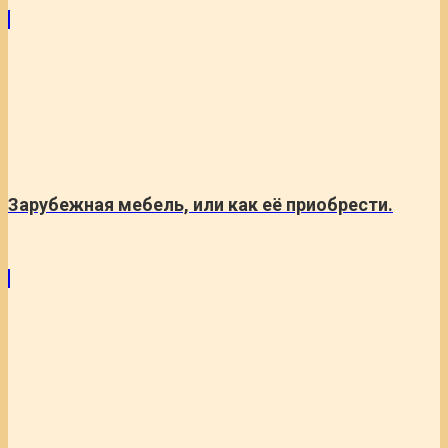
Зарубежная мебель, или как её приобрести.