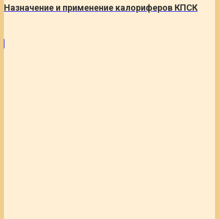
Назначение и применение калориферов КПСК