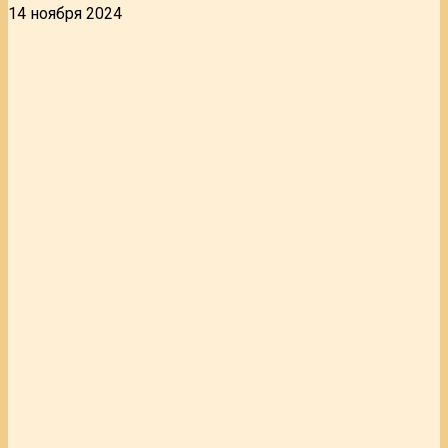
14 ноября 2024