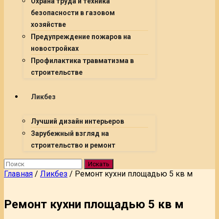
Охрана труда и техника
безопасности в газовом
хозяйстве
Предупреждение пожаров на
новостройках
Профилактика травматизма в
строительстве
Ликбез
Лучший дизайн интерьеров
Зарубежный взгляд на
строительство и ремонт
Искать
Главная
/
Ликбез
/
Ремонт кухни площадью 5 кв м
Ремонт кухни площадью 5 кв м