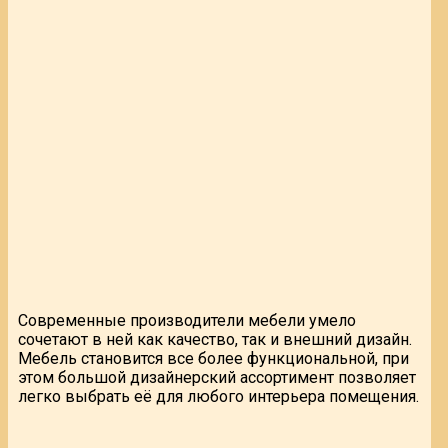
Современные производители мебели умело
сочетают в ней как качество, так и внешний дизайн.
Мебель становится все более функциональной, при
этом большой дизайнерский ассортимент позволяет
легко выбрать её для любого интерьера помещения.