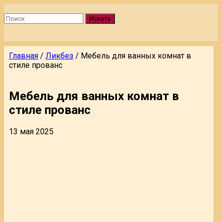
Искать
Главная
/
Ликбез
/
Мебель для ванных комнат в
стиле прованс
Мебель для ванных комнат в
стиле прованс
13 мая 2025