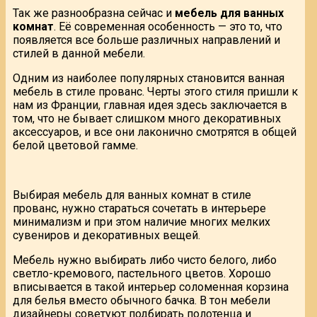
Так же разнообразна сейчас и
мебель для ванных
комнат
. Её современная особенность — это то, что
появляется все больше различных направлений и
стилей в данной мебели.
Одним из наиболее популярных становится ванная
мебель в стиле прованс. Черты этого стиля пришли к
нам из Франции, главная идея здесь заключается в
том, что не бывает слишком много декоративных
аксессуаров, и все они лаконично смотрятся в общей
белой цветовой гамме.
Выбирая мебель для ванных комнат в стиле
прованс, нужно стараться сочетать в интерьере
минимализм и при этом наличие многих мелких
сувениров и декоративных вещей.
Мебель нужно выбирать либо чисто белого, либо
светло-кремового, пастельного цветов. Хорошо
вписывается в такой интерьер соломенная корзина
для белья вместо обычного бачка. В тон мебели
дизайнеры советуют подбирать полотенца и