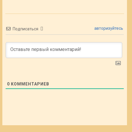
авторизуйтесь
Подписаться
0
КОММЕНТАРИЕВ