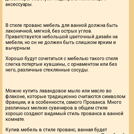
аксессуары.
В стиле прованс мебель для ванной должна быть
лаконичной, мягкой, без острых углов.
Приветствуется небольшой цветочный дизайн на
мебели, но он не должен быть слишком ярким и
вычурным.
Хорошо будут сочетаться с мебелью такого стиля
слегка потертые кувшины, с орнаментом или без
него, различные стеклянные сосуды.
Можно купить лавандовое мыло или масло во
флаконе, которые традиционно считаются символом
Франции, и в особенности, самого Прованса. Много
различных мелких сувениров в общем стиле
хорошо создают видимый стиль прованса в ванной
комнате.
Купив мебель в стиле прованс, ванная будет