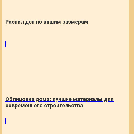
Распил дсп по вашим размерам
Облицовка дома: лучшие материалы для
современного строительства