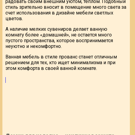
радовать своим внешним уютом, теплом. Подобный
стиль зрительно вносит в помещение много света за
счет использования в дизайне мебели светлых
цветов.
А наличие мелких сувениров делает ванную
комнату более «домашней», не остается много
пустого пространства, которое воспринимается
неуютно и некомфортно.
Ванная мебель в стиле прованс станет отличным
решением для тех, кто ищет минимализма и при
этом комфорта в своей ванной комнате.