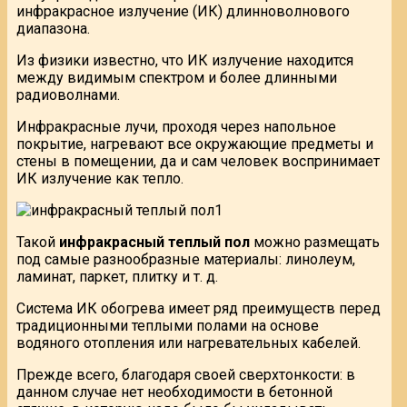
инфракрасное излучение (ИК) длинноволнового
диапазона.
Из физики известно, что ИК излучение находится
между видимым спектром и более длинными
радиоволнами.
Инфракрасные лучи, проходя через напольное
покрытие, нагревают все окружающие предметы и
стены в помещении, да и сам человек воспринимает
ИК излучение как тепло.
Такой
инфракрасный теплый пол
можно размещать
под самые разнообразные материалы: линолеум,
ламинат, паркет, плитку и т. д.
Система ИК обогрева имеет ряд преимуществ перед
традиционными теплыми полами на основе
водяного отопления или нагревательных кабелей.
Прежде всего, благодаря своей сверхтонкости: в
данном случае нет необходимости в бетонной