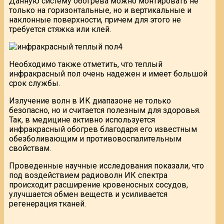
Данную систему обогрева можно монтировать не
только на горизонтальные, но и вертикальные и
наклонные поверхности, причем для этого не
требуется стяжка или клей.
Необходимо также отметить, что теплый
инфракрасный пол очень надежен и имеет большой
срок службы.
Излучение волн в ИК диапазоне не только
безопасно, но и считается полезным для здоровья.
Так, в медицине активно используется
инфракрасный обогрев благодаря его известным
обезболивающим и противовоспалительным
свойствам.
Проведенные научные исследования показали, что
под воздействием радиоволн ИК спектра
происходит расширение кровеносных сосудов,
улучшается обмен веществ и усиливается
регенерация тканей.