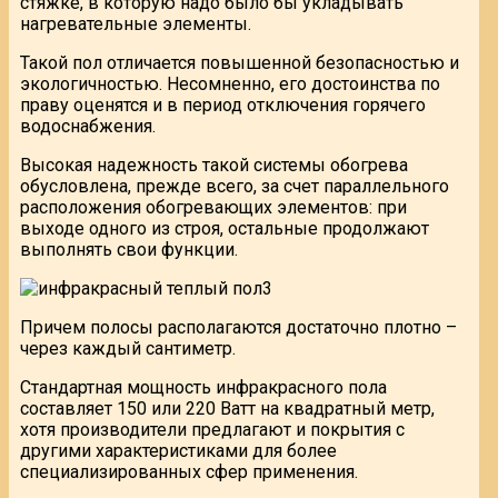
стяжке, в которую надо было бы укладывать
нагревательные элементы.
Такой пол отличается повышенной безопасностью и
экологичностью. Несомненно, его достоинства по
праву оценятся и в период отключения горячего
водоснабжения.
Высокая надежность такой системы обогрева
обусловлена, прежде всего, за счет параллельного
расположения обогревающих элементов: при
выходе одного из строя, остальные продолжают
выполнять свои функции.
Причем полосы располагаются достаточно плотно –
через каждый сантиметр.
Стандартная мощность инфракрасного пола
составляет 150 или 220 Ватт на квадратный метр,
хотя производители предлагают и покрытия с
другими характеристиками для более
специализированных сфер применения.