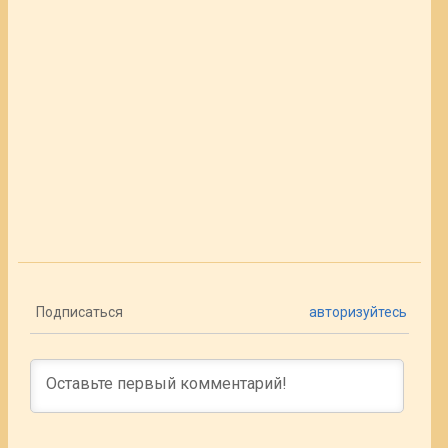
Подписаться
авторизуйтесь