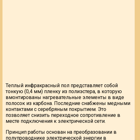
Теплый инфракрасный пол представляет собой
тонкую (0,4 мм) пленку из полиэстера, в которую
вмонтированы нагревательные элементы в виде
полосок из карбона. Последние снабжены медными
контактами с серебряным покрытием.
Это
позволяет снизить переходное сопротивление в
месте подключения к электрической сети.
Принцип работы основан на преобразовании в
полупроводнике электрической энергии в