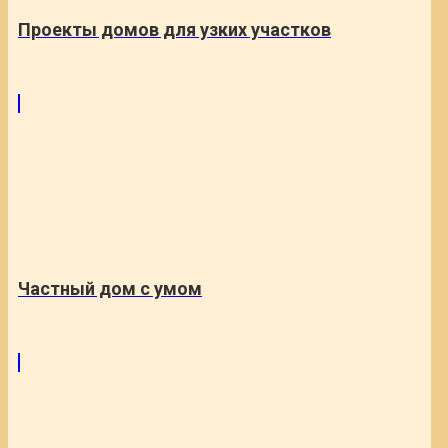
Проекты домов для узких участков
Частный дом с умом