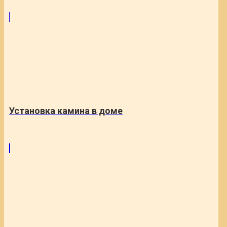
Установка камина в доме