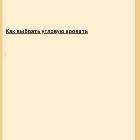
Как выбрать угловую кровать