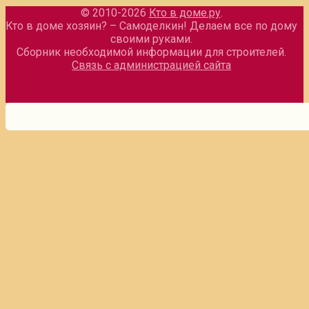
© 2010-2026
Кто в доме.ру
.
Кто в доме хозяин? – Самоделкин! Делаем все по дому
своими руками.
Сборник необходимой информации для строителей.
Связь с администрацией сайта