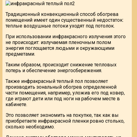
Традиционный конвекционный способ обогрева
помещений имеет один существенный недостаток:
теплые воздушные потоки уходят под потолок.
При использовании инфракрасного излучения этого
не происходит: излучаемая пленочным полом
энергия поглощается людьми и окружающими
предметами.
Таким образом, происходит снижение тепловых
потерь и обеспечение энергосбережения.
Также инфракрасный теплый пол позволяет
производить зональный обогрев определенной
части помещения, например, уложив его под ковер,
где играют дети или под ноги на рабочем месте в
кабинете.
Это позволяет экономить на покупке, так как вы
приобретаете инфракрасной пленки ровно столько,
сколько необходимо.