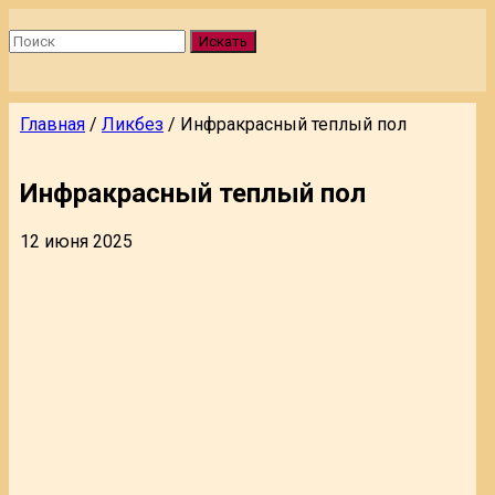
Искать
Главная
/
Ликбез
/
Инфракрасный теплый пол
Инфракрасный теплый пол
12 июня 2025