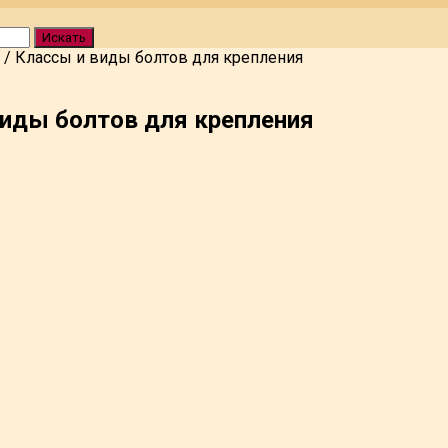
Искать
/
Классы и виды болтов для крепления
виды болтов для крепления