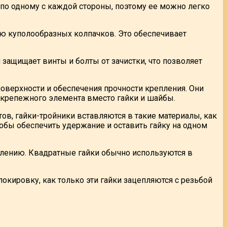
по одному с каждой стороны, поэтому ее можно легко
ю куполообразных колпачков. Это обеспечивает
защищает винты и болты от зачистки, что позволяет
верхности и обеспечения прочности крепления. Они
 крепежного элемента вместо гайки и шайбы.
, гайки-тройники вставляются в такие материалы, как
обы обеспечить удержание и оставить гайку на одном
лению. Квадратные гайки обычно используются в
локировку, как только эти гайки зацепляются с резьбой