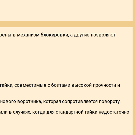
роены в механизм блокировки, а другие позволяют
айки, совместимые с болтами высокой прочности и
нового воротника, которая сопротивляется повороту.
ли в случаях, когда для стандартной гайки недостаточно