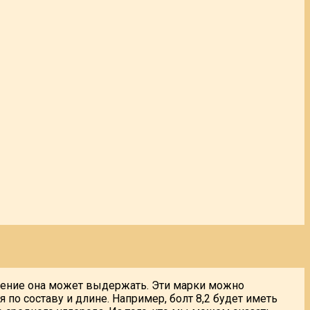
вление она может выдержать. Эти марки можно
я по составу и длине. Например, болт 8,2 будет иметь