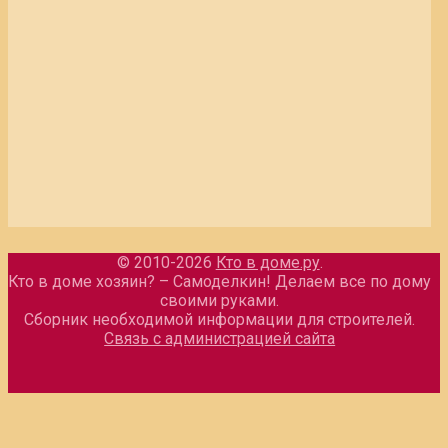
© 2010-2026
Кто в доме.ру
.
Кто в доме хозяин? – Самоделкин! Делаем все по дому
своими руками.
Сборник необходимой информации для строителей.
Связь с администрацией сайта