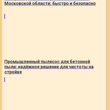
Московской области: быстро и безопасно
Промышленный пылесос для бетонной
пыли: надёжное решение для чистоты на
стройке