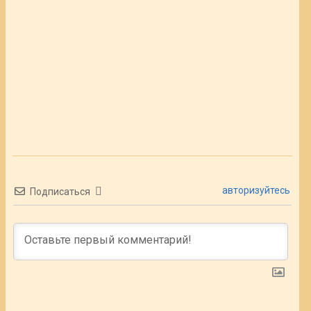
авторизуйтесь
Подписаться