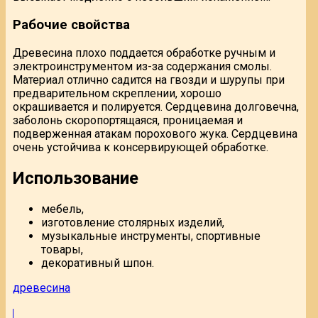
Рабочие свойства
Древесина плохо поддается обработке ручным и
электроинструментом из-за содержания смолы.
Материал отлично садится на гвозди и шурупы при
предварительном скреплении, хорошо
окрашивается и полируется. Сердцевина долговечна,
заболонь скоропортящаяся, проницаемая и
подверженная атакам порохового жука. Сердцевина
очень устойчива к консервирующей обработке.
Использование
мебель,
изготовление столярных изделий,
музыкальные инструменты, спортивные
товары,
декоративный шпон.
древесина