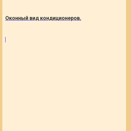
Оконный вид кондиционеров.