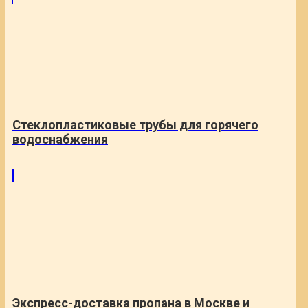
Стеклопластиковые трубы для горячего
водоснабжения
Экспресс-доставка пропана в Москве и