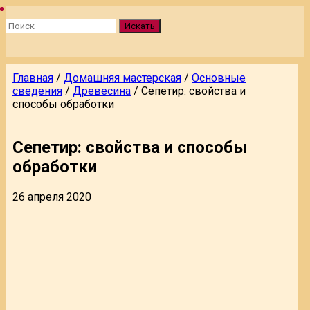
Искать
Главная
/
Домашняя мастерская
/
Основные
сведения
/
Древесина
/
Сепетир: свойства и
способы обработки
Сепетир: свойства и способы
обработки
26 апреля 2020