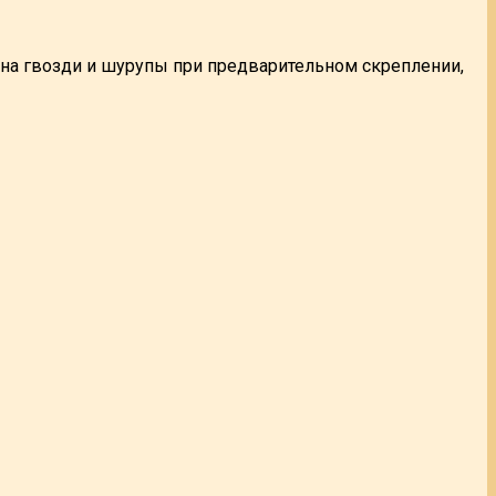
 на гвозди и шурупы при предварительном скреплении,