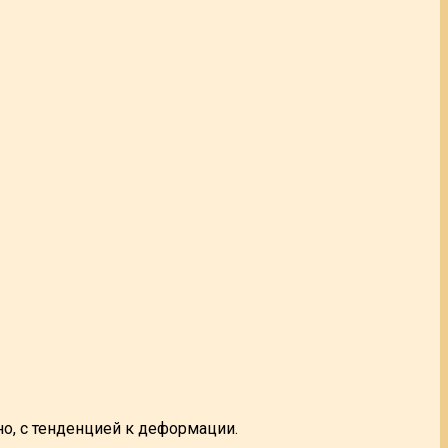
о, с тенденцией к деформации.