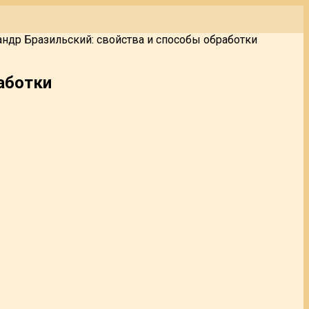
ндр Бразильский: свойства и способы обработки
аботки