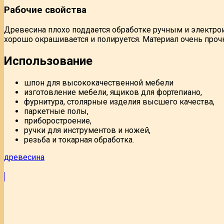
Рабочие свойства
Древесина плохо поддается обработке ручным и электрои
хорошо окрашивается и полируется. Материал очень про
Использование
шпон для высококачественной мебели
изготовление мебели, ящиков для фортепиано,
фурнитура, столярные изделия высшего качества,
паркетные полы,
приборостроение,
ручки для инструментов и ножей,
резьба и токарная обработка.
древесина