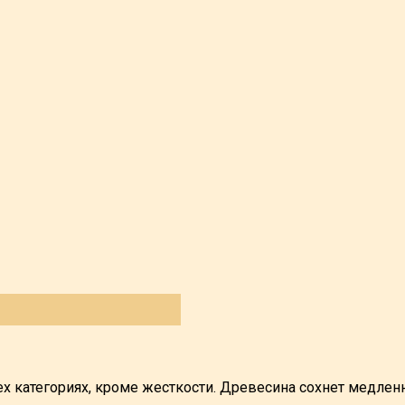
 категориях, кроме жесткости. Древесина сохнет медленн