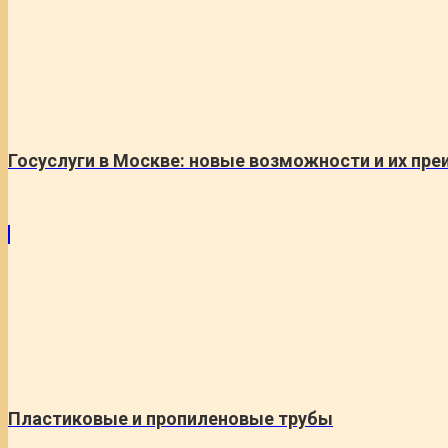
Госуслуги в Москве: новые возможности и их пр
Пластиковые и пропиленовые трубы