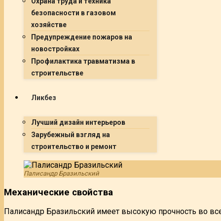
Охрана труда и техника
безопасности в газовом
хозяйстве
Предупреждение пожаров на
новостройках
Профилактика травматизма в
строительстве
Ликбез
Лучший дизайн интерьеров
Зарубежный взгляд на
строительство и ремонт
Палисандр Бразильский
Механические свойства
Палисандр Бразильский имеет высокую прочность во всех