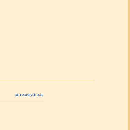
авторизуйтесь