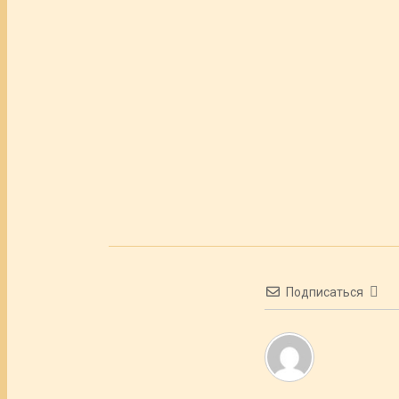
Подписаться