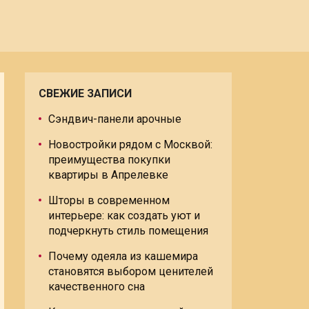
СВЕЖИЕ ЗАПИСИ
Сэндвич-панели арочные
Новостройки рядом с Москвой:
преимущества покупки
квартиры в Апрелевке
Шторы в современном
интерьере: как создать уют и
подчеркнуть стиль помещения
Почему одеяла из кашемира
становятся выбором ценителей
качественного сна