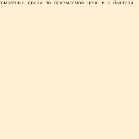
комнатные двери по приемлемой цене и с быстрой