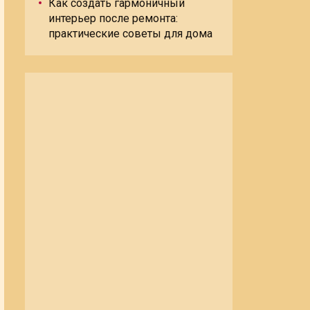
Как создать гармоничный
интерьер после ремонта:
практические советы для дома