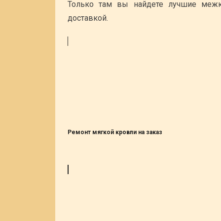
Только там вы найдете лучшие меж
доставкой.
Ремонт мягкой кровли на заказ