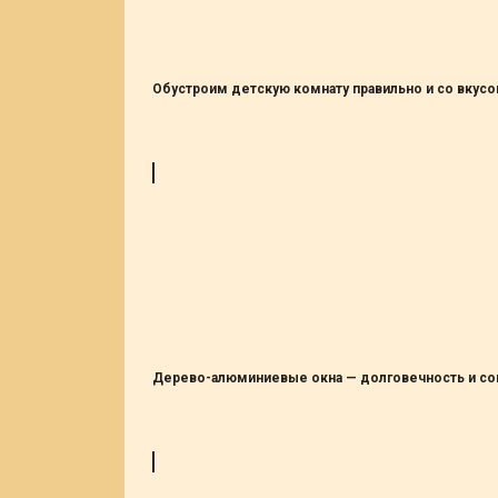
Обустроим детскую комнату правильно и со вкус
Дерево-алюминиевые окна — долговечность и с