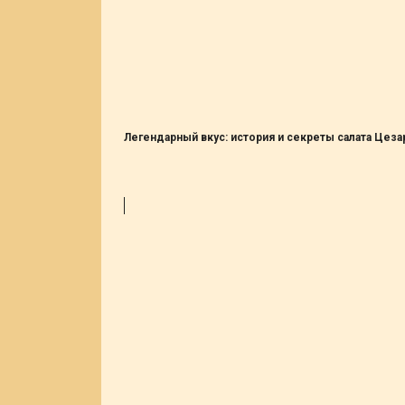
Легендарный вкус: история и секреты салата Цеза