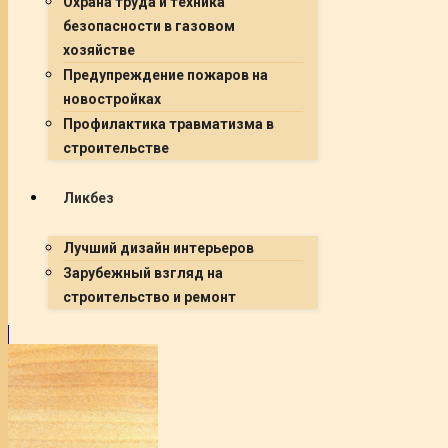
Охрана труда и техника
безопасности в газовом
хозяйстве
Предупреждение пожаров на
новостройках
Профилактика травматизма в
строительстве
Ликбез
Лучший дизайн интерьеров
Зарубежный взгляд на
строительство и ремонт