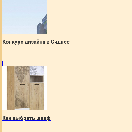
Конкурс дизайна в Сиднее
Как выбрать шкаф