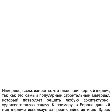
Наверное, всем, известно, что такое клинкерный кирпич,
так как это самый популярный строительный материал,
который позволяет решить любую архитектурно-
художественную задачу. К примеру, в Европе данный
вид кирпича используется чрезвычайно активно. Здесь