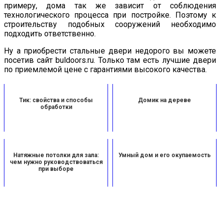
примеру, дома так же зависит от соблюдения
технологического процесса при постройке. Поэтому к
строительству подобных сооружений необходимо
подходить ответственно.
Ну а приобрести стальные двери недорого вы можете
посетив сайт buldoors.ru. Только там есть лучшие двери
по приемлемой цене с гарантиями высокого качества.
Тик: свойства и способы
Домик на дереве
обработки
Натяжные потолки для зала:
Умный дом и его окупаемость
чем нужно руководствоваться
при выборе