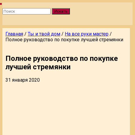
Искать
Главная
/
Ты и твой дом
/
На все руки мастер
/
Полное руководство по покупке лучшей стремянки
Полное руководство по покупке
лучшей стремянки
31 января 2020