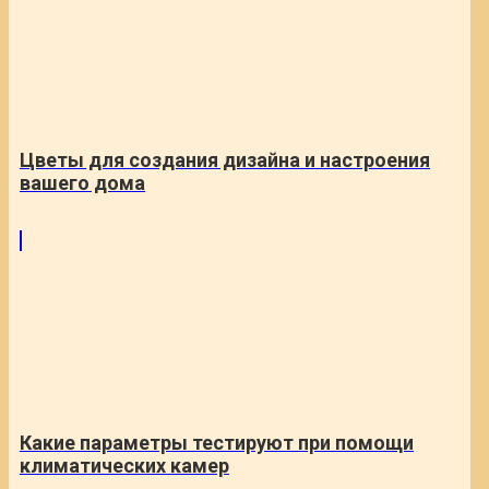
Цветы для создания дизайна и настроения
вашего дома
Какие параметры тестируют при помощи
климатических камер