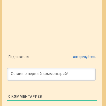
Подписаться
авторизуйтесь
0
КОММЕНТАРИЕВ