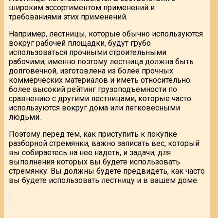
широким ассортиментом применений и
требованиями этих применений.
Например, лестницы, которые обычно используются
вокруг рабочей площадки, будут грубо
использоваться прочными строительными
рабочими, именно поэтому лестница должна быть
долговечной, изготовлена из более прочных
коммерческих материалов и иметь относительно
более высокий рейтинг грузоподъемности по
сравнению с другими лестницами, которые часто
используются вокруг дома или легковесными
людьми.
Поэтому перед тем, как приступить к покупке
разборной стремянки, важно записать вес, который
вы собираетесь на нее надеть, и задачи, для
выполнения которых вы будете использовать
стремянку. Вы должны будете предвидеть, как часто
вы будете использовать лестницу и в вашем доме.