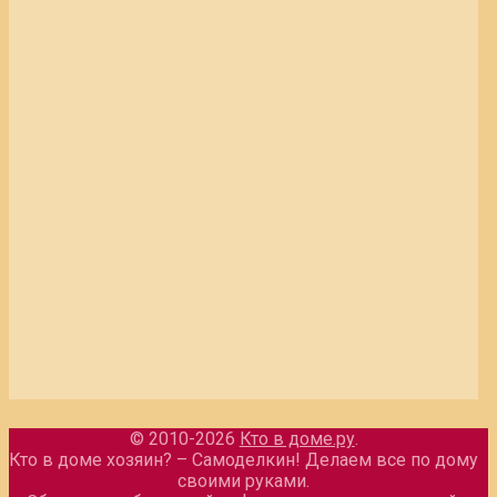
© 2010-2026
Кто в доме.ру
.
Кто в доме хозяин? – Самоделкин! Делаем все по дому
своими руками.