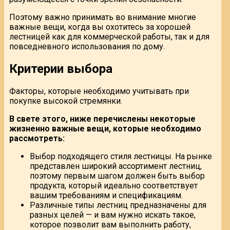
Поэтому важно принимать во внимание многие
важные вещи, когда вы охотитесь за хорошей
лестницей как для коммерческой работы, так и для
повседневного использования по дому.
Критерии выбора
Факторы, которые необходимо учитывать при
покупке высокой стремянки.
В свете этого, ниже перечислены некоторые
жизненно важные вещи, которые необходимо
рассмотреть:
Выбор подходящего стиля лестницы. На рынке
представлен широкий ассортимент лестниц,
поэтому первым шагом должен быть выбор
продукта, который идеально соответствует
вашим требованиям и спецификациям.
Различные типы лестниц предназначены для
разных целей — и вам нужно искать такое,
которое позволит вам выполнить работу,