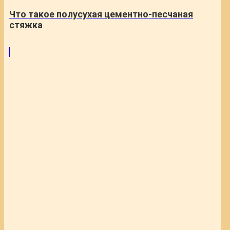
Что такое полусухая цементно-песчаная
стяжка