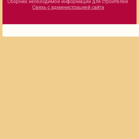
Сборник необходимой информации для строителей.
Связь с администрацией сайта