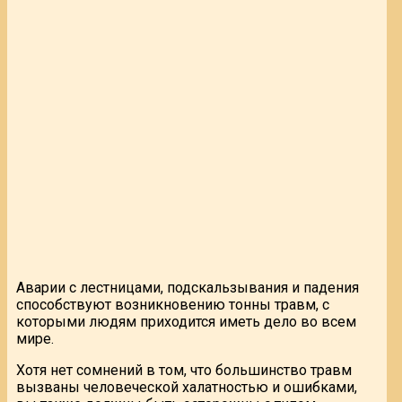
Аварии с лестницами, подскальзывания и падения
способствуют возникновению тонны травм, с
которыми людям приходится иметь дело во всем
мире.
Хотя нет сомнений в том, что большинство травм
вызваны человеческой халатностью и ошибками,