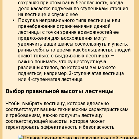
сохраняя при этом вашу безопасность, когда
дело касается подъема по ступенькам, стояния
на лестнице и спуск с нее.
Покупка неправильного типа лестницы или
пренебрежение ограничениями данной
лестницы с точки зрения возможностей ее
предложения для восхождения могут
увеличить ваши шансы соскользнуть и упасть,
ранив себя, в то время как большинство людей
знают только о выдвижных лестницах —
важно понимать, что существует куча
различных типов, по которым вы можете
подняться, например, 3-ступенчатая лестница
или 4-ступенчатая лестница.
Выбор правильной высоты лестницы
Чтобы выбрать лестницу, которая идеально
соответствует вашим техническим характеристикам
и требованиям, важно получить лестницу
соответствующей высоты, которая может
гарантировать эффективность и безопасность.