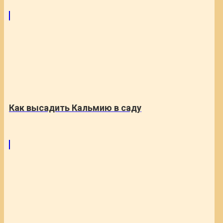
Как высадить Кальмию в саду