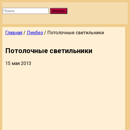
Искать
Главная
/
Ликбез
/
Потолочные светильники
Потолочные светильники
15 мая 2013