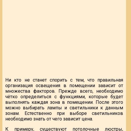
Ни кто не станет спорить с тем, что правильная
организация освещения в помещении зависит от
множества факторов. Прежде всего, необходимо
чётко определиться с функциями, которые будет
выполнять каждая зона в помещении. После этого
можно выбирать лампы и светильники к данным
зонам. Естественно при выборе светильников
необходимо знать от чего зависит цена.
К примеру, существуют потолочные люстры,