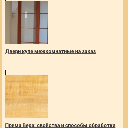
Двери купе межкомнатные на заказ
Прима Вера: свойства и способы обработки