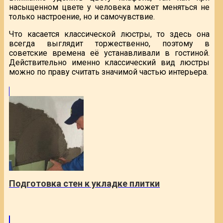
насыщенном цвете у человека может меняться не
только настроение, но и самочувствие.
Что касается классической люстры, то здесь она
всегда выглядит торжественно, поэтому в
советские времена её устанавливали в гостиной.
Действительно именно классический вид люстры
можно по праву считать значимой частью интерьера.
Подготовка стен к укладке плитки