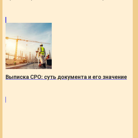
Выписка СРО: суть документа и его значение