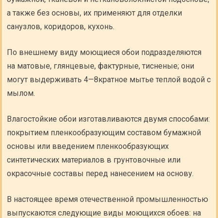
а также без основы, их применяют для отделки
санузлов, коридоров, кухонь.
По внешнему виду моющиеся обои подразделяются
на матовые, глянцевые, фактурные, тисненые; они
могут выдерживать 4—8кратное мытье теплой водой с
мылом.
Влагостойкие обои изготавливаются двумя способами:
покрытием пленкообразующим составом бумажной
основы или введением пленкообразующих
синтетических материалов в грунтовочные или
окрасочные составы перед нанесением на основу.
В настоящее время отечественной промышленностью
выпускаются следующие виды моющихся обоев: на