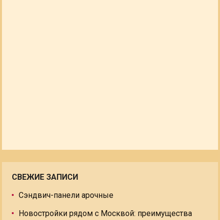
СВЕЖИЕ ЗАПИСИ
Сэндвич-панели арочные
Новостройки рядом с Москвой: преимущества