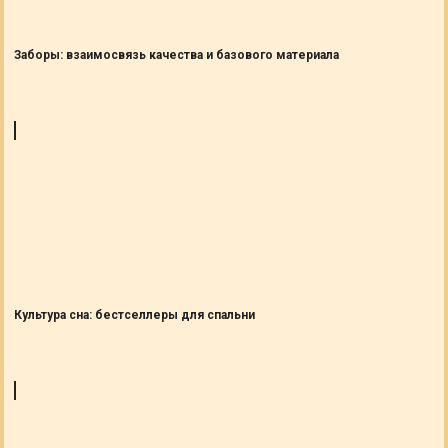
Заборы: взаимосвязь качества и базового материала
Культура сна: бестселлеры для спальни