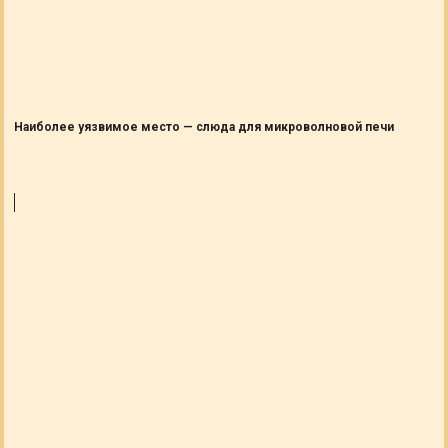
Наиболее уязвимое место — слюда для микроволновой печи