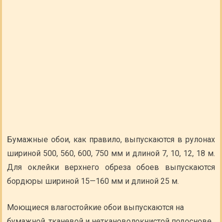
Бумажные обои, как правило, выпускаются в рулонах
шириной 500, 560, 600, 750 мм и длиной 7, 10, 12, 18 м.
Для оклейки верхнего обреза обоев выпускаются
бордюры шириной 15—160 мм и длиной 25 м.
Моющиеся влагостойкие обои выпускаются на
бумажной, тканевой и неткановолокнистой подоснове,