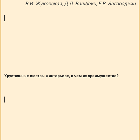
В.И. Жуковская, Д.Л. Вашбеин, Е.В. Загвоздкин
Хрустальные люстры в интерьере, в чем их преимущество?