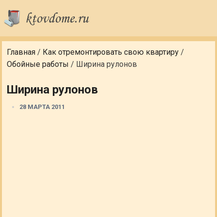
Главная
/
Как отремонтировать свою квартиру
/
Обойные работы
/
Ширина рулонов
Ширина рулонов
28 МАРТА 2011