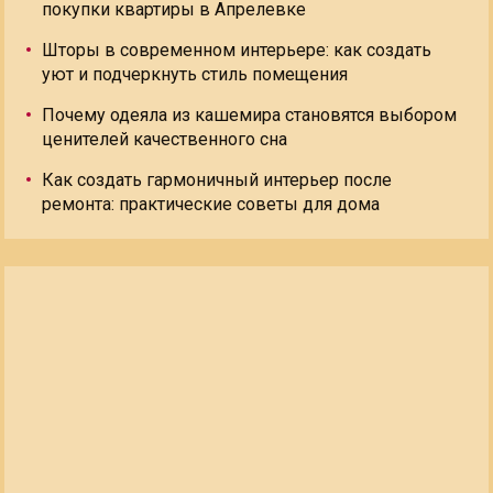
покупки квартиры в Апрелевке
Шторы в современном интерьере: как создать
уют и подчеркнуть стиль помещения
Почему одеяла из кашемира становятся выбором
ценителей качественного сна
Как создать гармоничный интерьер после
ремонта: практические советы для дома