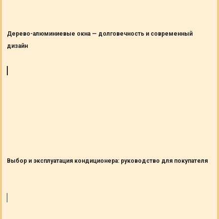
Дерево-алюминиевые окна — долговечность и современный
дизайн
Выбор и эксплуатация кондиционера: руководство для покупателя