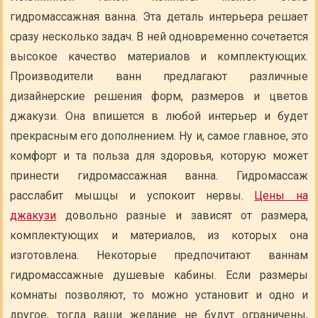
гидромассажная ванна. Эта деталь интерьера решает
сразу несколько задач. В ней одновременно сочетается
высокое качество материалов и комплектующих.
Производители ванн предлагают различные
дизайнерские решения форм, размеров и цветов
джакузи. Она впишется в любой интерьер и будет
прекрасным его дополнением. Ну и, самое главное, это
комфорт и та польза для здоровья, которую может
принести гидромассажная ванна. Гидромассаж
расслабит мышцы и успокоит нервы.
Цены на
джакузи
довольно разные и зависят от размера,
комплектующих и материалов, из которых она
изготовлена. Некоторые предпочитают ваннам
гидромассажные душевые кабины. Если размеры
комнаты позволяют, то можно установит и одно и
другое, тогда ваши желание не будут ограничены,