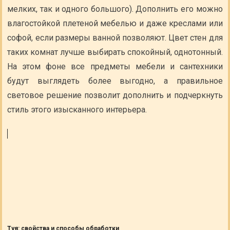
мелких, так и одного большого). Дополнить его можно
влагостойкой плетеной мебелью и даже креслами или
софой, если размеры ванной позволяют. Цвет стен для
таких комнат лучше выбирать спокойный, однотонный.
На этом фоне все предметы мебели и сантехники
будут выглядеть более выгодно, а правильное
световое решение позволит дополнить и подчеркнуть
стиль этого изысканного интерьера.
Туя: свойства и способы обработки