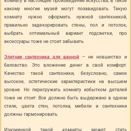
комнату в настоящее произведение искусства, в такое
какому многие музей могут позавидовать. Такую
комнату нужно оформить нужной сантехникой,
правильно задекорировать стены, пол и потолок,
выбрать оптимальный вариант подсветки, про
аксессуары тоже не стоит забывать.
Элитная сантехника для ванной
– не новшество и
баловство. Это вложение денег в свой комфорт.
Качество такой сантехники, безусловно, самое
высокое, эстетические характеристики на высшем
уровне. Но перегружать комнату избытком деталей
тоже не стоит. Все должно быть выдержано в одном
стиле, цвета стен, потолка, мебели и сантехники
должны гармонировать.
Изюминкой такой комнаты может стать