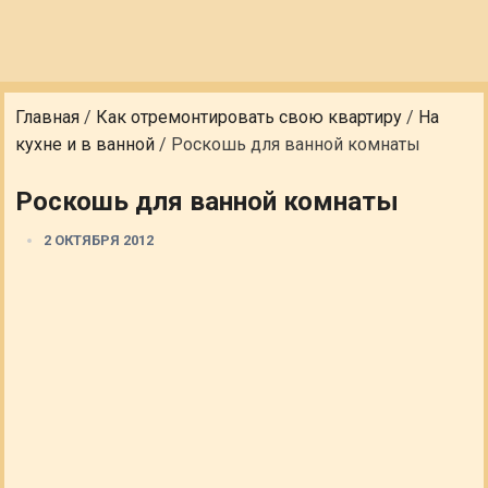
Главная
/
Как отремонтировать свою квартиру
/
На
кухне и в ванной
/
Роскошь для ванной комнаты
Роскошь для ванной комнаты
2 ОКТЯБРЯ 2012