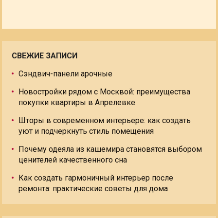
СВЕЖИЕ ЗАПИСИ
Сэндвич-панели арочные
Новостройки рядом с Москвой: преимущества
покупки квартиры в Апрелевке
Шторы в современном интерьере: как создать
уют и подчеркнуть стиль помещения
Почему одеяла из кашемира становятся выбором
ценителей качественного сна
Как создать гармоничный интерьер после
ремонта: практические советы для дома