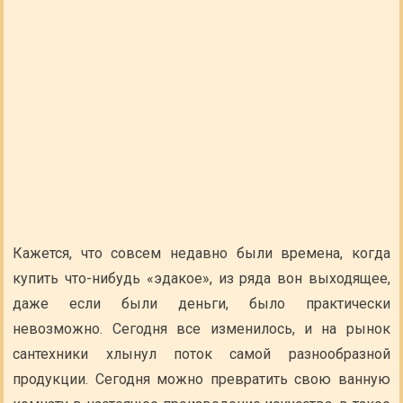
Кажется, что совсем недавно были времена, когда
купить что-нибудь «эдакое», из ряда вон выходящее,
даже если были деньги, было практически
невозможно. Сегодня все изменилось, и на рынок
сантехники хлынул поток самой разнообразной
продукции. Сегодня можно превратить свою ванную