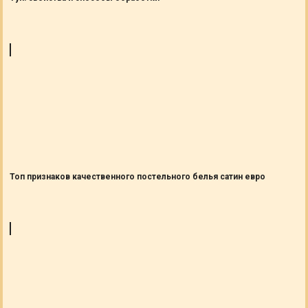
Топ признаков качественного постельного белья сатин евро