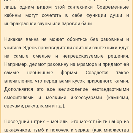
лишь одним видом этой сантехники. Современные
кабины могут сочетать в себе функции души и
инфракрасной сауны или паровой бани.
Никакая ванна не может обойтись без раковины и
унитаза. Здесь производители элитной сантехники идут
на самые смелые и непредсказуемые решения.
Например, делают раковину из мрамора и придают ей
самые необычные формы. Создается такое
впечатление, что перед вами кусок природного камня.
Дополняется это все великолепие нестандартными
смесителями и мелкими аксессуарами (камнями,
свечами, ракушками и т.д.).
Последний штрих – мебель. Это может быть набор из
шкафчиков, тумб и полочек и зеркал (как множества