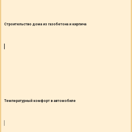
Строительство дома из газобетона и кирпича
Температурный комфорт в автомобиле