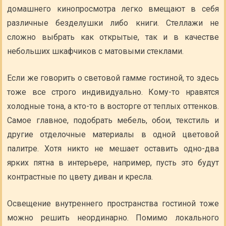
домашнего кинопросмотра легко вмещают в себя
различные безделушки либо книги. Стеллажи не
сложно выбрать как открытые, так и в качестве
небольших шкафчиков с матовыми стеклами.
Если же говорить о световой гамме гостиной, то здесь
тоже все строго индивидуально. Кому-то нравятся
холодные тона, а кто-то в восторге от теплых оттенков.
Самое главное, подобрать мебель, обои, текстиль и
другие отделочные материалы в одной цветовой
палитре. Хотя никто не мешает оставить одно-два
ярких пятна в интерьере, например, пусть это будут
контрастные по цвету диван и кресла.
Освещение внутреннего пространства гостиной тоже
можно решить неординарно. Помимо локального