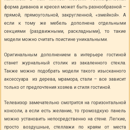
форма диванов и кресел может быть разнообразной –
прямой, прямоугольной, закругленной, «змейкой». А
если к тому же мебель дополнена отдельными
секциями (раздвижными, раскладными), то такие
модели можно считать поистине уникальными.
Оригинальным дополнением в интерьере гостиной
станет журнальный столик из закаленного стекла.
Также можно подобрать модели такого изысканного
аксессуара из дерева, мрамора, стали – все зависит
только от предпочтения хозяев и стиля гостиной.
Телевизор замечательно смотрится на горизонтальной
консоли, а если есть желание, то громоздкую панель
можно установить непосредственно на стене. Легкие,
просто воздушные, стеллажи по краям от места