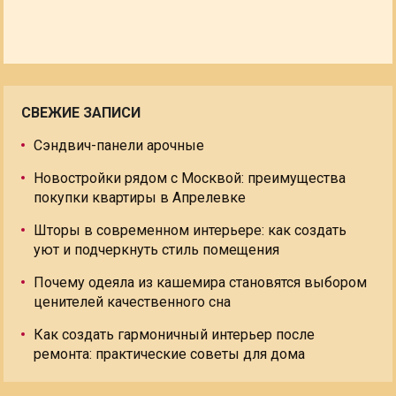
СВЕЖИЕ ЗАПИСИ
Сэндвич-панели арочные
Новостройки рядом с Москвой: преимущества
покупки квартиры в Апрелевке
Шторы в современном интерьере: как создать
уют и подчеркнуть стиль помещения
Почему одеяла из кашемира становятся выбором
ценителей качественного сна
Как создать гармоничный интерьер после
ремонта: практические советы для дома