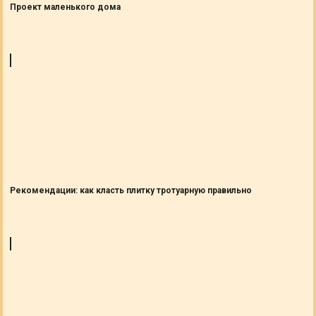
Проект маленького дома
Рекомендации: как класть плитку тротуарную правильно