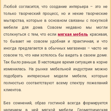
Любой согласится, что создание интерьера – это не
только творческий процесс, но и некие творческие
мытарства, которые в основном связаны с покупкой
мебели для дома. Совсем недавно мы могли
столкнуться с тем, что если
мягкая мебель
красивая,
то бывает не совсем удобная и практичная, и что
иногда предлагается в обычных магазинах – часто не
совсем то, что нам хотелось бы видеть в своем доме.
Так было раньше. В настоящее время ситуация в корне
изменилась. На рынке мебельной индустрии можно
подобрать интересные модели мебели, которые
полностью соответствуют всему спектру пожеланий
клиентов.
Без сомнений, образ гостиной всегда формируется
наличием в ней мягкой мебели. Геометрическая