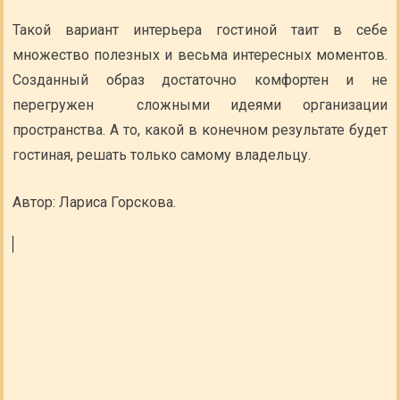
Такой вариант интерьера гостиной таит в себе
множество полезных и весьма интересных моментов.
Созданный образ достаточно комфортен и не
перегружен сложными идеями организации
пространства. А то, какой в конечном результате будет
гостиная, решать только самому владельцу.
Автор: Лариса Горскова.