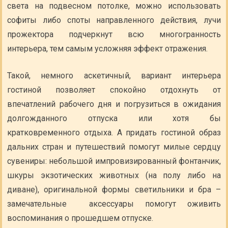
света на подвесном потолке, можно использовать
софиты либо споты направленного действия, лучи
прожектора подчеркнут всю многогранность
интерьера, тем самым усложняя эффект отражения.
Такой, немного аскетичный, вариант интерьера
гостиной позволяет спокойно отдохнуть от
впечатлений рабочего дня и погрузиться в ожидания
долгожданного отпуска или хотя бы
кратковременного отдыха. А придать гостиной образ
дальних стран и путешествий помогут милые сердцу
сувениры: небольшой импровизированный фонтанчик,
шкуры экзотических животных (на полу либо на
диване), оригинальной формы светильники и бра –
замечательные аксессуары помогут оживить
воспоминания о прошедшем отпуске.