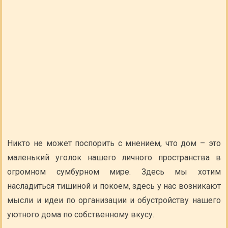
Никто не может поспорить с мнением, что дом – это
маленький уголок нашего личного пространства в
огромном сумбурном мире. Здесь мы хотим
насладиться тишиной и покоем, здесь у нас возникают
мысли и идеи по организации и обустройству нашего
уютного дома по собственному вкусу.