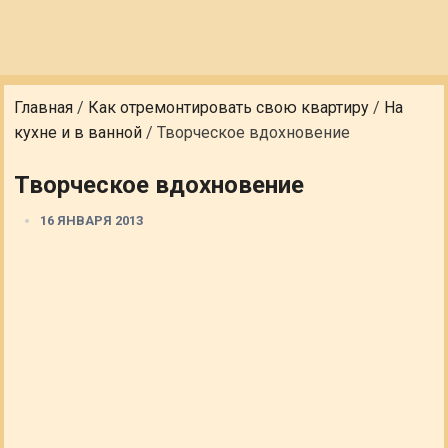
Главная
/
Как отремонтировать свою квартиру
/
На
кухне и в ванной
/
Творческое вдохновение
Творческое вдохновение
16 ЯНВАРЯ 2013