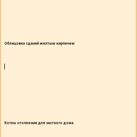
Облицовка зданий желтым кирпичем
Котлы отопления для частного дома