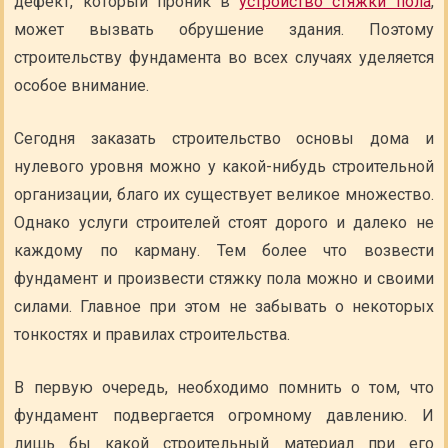
дефект, который проник в
устройство стяжки пола
,
может вызвать обрушение здания. Поэтому
строительству фундамента во всех случаях уделяется
особое внимание.
Сегодня заказать строительство основы дома и
нулевого уровня можно у какой-нибудь строительной
организации, благо их существует великое множество.
Однако услуги строителей стоят дорого и далеко не
каждому по карману. Тем более что возвести
фундамент и произвести стяжку пола можно и своими
силами. Главное при этом не забывать о некоторых
тонкостях и правилах строительства.
В первую очередь, необходимо помнить о том, что
фундамент подвергается огромному давлению. И
лишь бы какой строительный материал при его