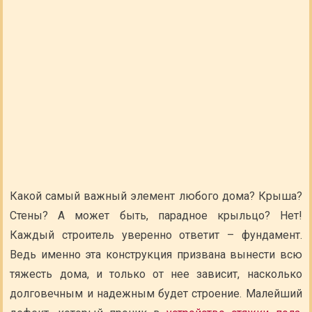
Какой самый важный элемент любого дома? Крыша?
Стены? А может быть, парадное крыльцо? Нет!
Каждый строитель уверенно ответит – фундамент.
Ведь именно эта конструкция призвана вынести всю
тяжесть дома, и только от нее зависит, насколько
долговечным и надежным будет строение. Малейший