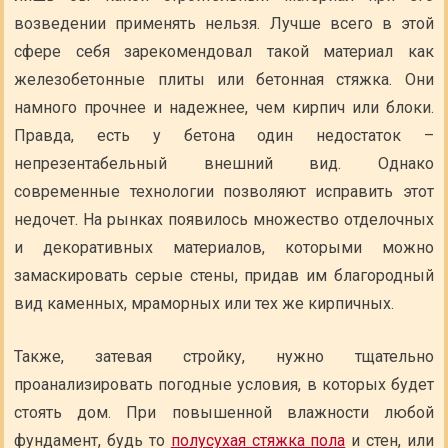
возведении применять нельзя. Лучше всего в этой
сфере себя зарекомендовал такой материал как
железобетонные плиты или бетонная стяжка. Они
намного прочнее и надежнее, чем кирпич или блоки.
Правда, есть у бетона один недостаток –
непрезентабельный внешний вид. Однако
современные технологии позволяют исправить этот
недочет. На рынках появилось множество отделочных
и декоративных материалов, которыми можно
замаскировать серые стены, придав им благородный
вид каменных, мраморных или тех же кирпичных.
Также, затевая стройку, нужно тщательно
проанализировать погодные условия, в которых будет
стоять дом. При повышенной влажности любой
фундамент, будь то
полусухая стяжка пола
и стен, или