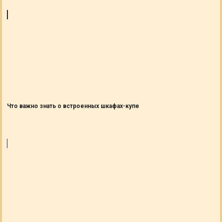
Что важно знать о встроенных шкафах-купе