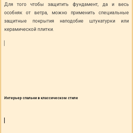
Для того чтобы защитить фундамент, да и весь
особняк от ветра, можно применить специальные
защитные покрытия наподобие штукатурки или
керамической плитки.
Интерьер спальни в классическом стиле