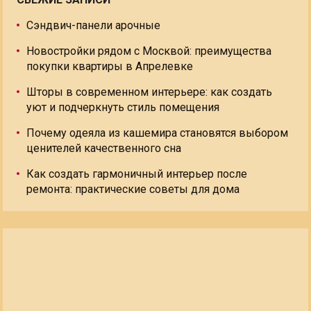
Сэндвич-панели арочные
Новостройки рядом с Москвой: преимущества
покупки квартиры в Апрелевке
Шторы в современном интерьере: как создать
уют и подчеркнуть стиль помещения
Почему одеяла из кашемира становятся выбором
ценителей качественного сна
Как создать гармоничный интерьер после
ремонта: практические советы для дома