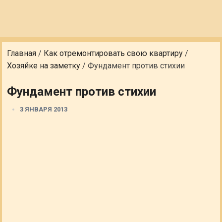
Главная
/
Как отремонтировать свою квартиру
/
Хозяйке на заметку
/
Фундамент против стихии
Фундамент против стихии
3 ЯНВАРЯ 2013