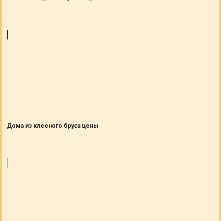
Дома из клееного бруса цены