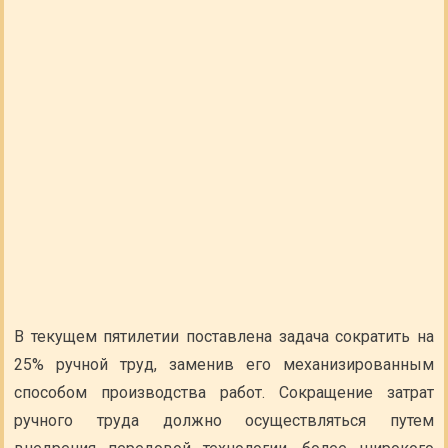
В текущем пятилетии поставлена задача сократить на
25% ручной труд, заменив его механизированным
способом производства работ. Сокращение затрат
ручного труда должно осуществляться путем