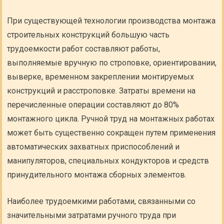
При существующей технологии производства монтажа
строительных конструкций большую часть
трудоемкости работ составляют работы,
выполняемые вручную по строповке, ориентировании,
выверке, временном закреплении монтируемых
конструкций и расстроповке. Затраты времени на
перечисленные операции составляют до 80%
монтажного цикла. Ручной труд на монтажных работах
может быть существенно сокращен путем применения
автоматических захватных приспособлений и
манипуляторов, специальных кондукторов и средств
принудительного монтажа сборных элементов.
Наиболее трудоемкими работами, связанными со
значительными затратами ручного труда при