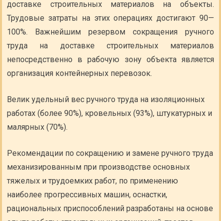
доставке строительных материалов на объекты.
Трудовые затраты на этих операциях достигают 90—
100%. Важнейшим резервом сокращения ручного
труда на доставке строительных материалов
непосредственно в рабочую зону объекта является
организация контейнерных перевозок.
Велик удельный вес ручного труда на изоляционных
работах (более 90%), кровельных (93%), штукатурных и
малярных (70%).
Рекомендации по сокращению и замене ручного труда
механизированным при производстве основных
тяжелых и трудоемких работ, по применению
наиболее прогрессивных машин, оснастки,
рациональных приспособлений разработаны на основе