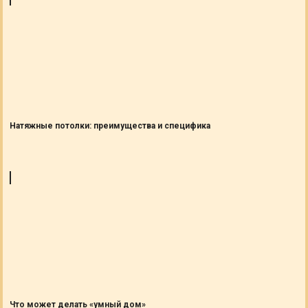
Натяжные потолки: преимущества и специфика
Что может делать «умный дом»