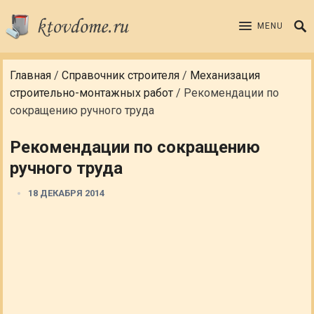
MENU
Главная
/
Справочник строителя
/
Механизация
строительно-монтажных работ
/
Рекомендации по
сокращению ручного труда
Рекомендации по сокращению
ручного труда
18 ДЕКАБРЯ 2014