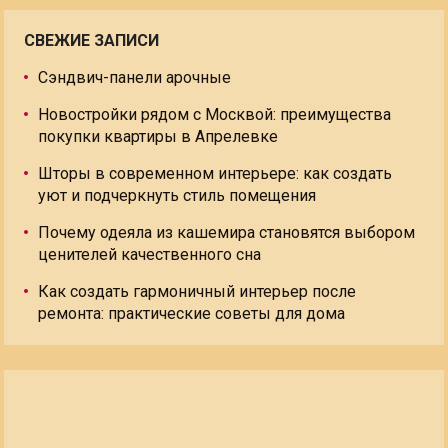
СВЕЖИЕ ЗАПИСИ
Сэндвич-панели арочные
Новостройки рядом с Москвой: преимущества
покупки квартиры в Апрелевке
Шторы в современном интерьере: как создать
уют и подчеркнуть стиль помещения
Почему одеяла из кашемира становятся выбором
ценителей качественного сна
Как создать гармоничный интерьер после
ремонта: практические советы для дома