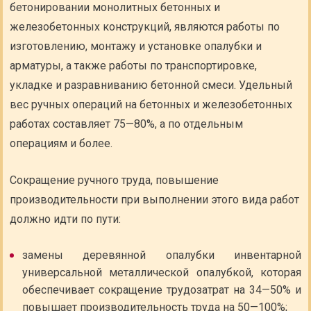
бетонировании монолитных бетонных и
железобетонных конструкций, являются работы по
изготовлению, монтажу и установке опалубки и
арматуры, а также работы по транспортировке,
укладке и разравниванию бетонной смеси. Удельный
вес ручных операций на бетонных и железобетонных
работах составляет 75—80%, а по отдельным
операциям и более.
Сокращение ручного труда, повышение
производительности при выполнении этого вида работ
должно идти по пути:
замены деревянной опалубки инвентарной
универсальной металлической опалубкой, которая
обеспечивает сокращение трудозатрат на 34—50% и
повышает производительность труда на 50—100%;