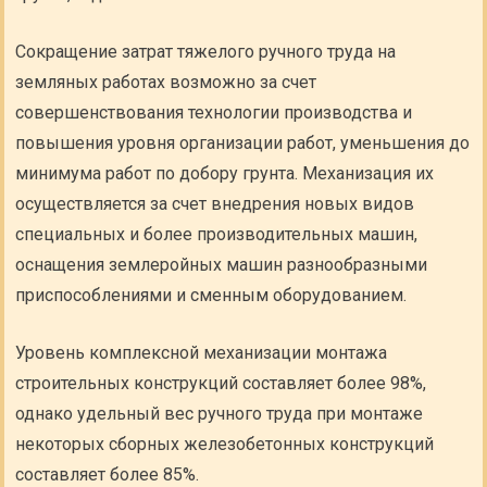
Сокращение затрат тяжелого ручного труда на
земляных работах возможно за счет
совершенствования технологии производства и
повышения уровня организации работ, уменьшения до
минимума работ по добору грунта. Механизация их
осуществляется за счет внедрения новых видов
специальных и более производительных машин,
оснащения землеройных машин разнообразными
приспособлениями и сменным оборудованием.
Уровень комплексной механизации монтажа
строительных конструкций составляет более 98%,
однако удельный вес ручного труда при монтаже
некоторых сборных железобетонных конструкций
составляет более 85%.