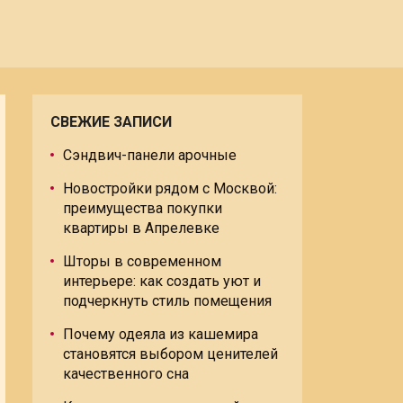
СВЕЖИЕ ЗАПИСИ
Сэндвич-панели арочные
Новостройки рядом с Москвой:
преимущества покупки
квартиры в Апрелевке
Шторы в современном
интерьере: как создать уют и
подчеркнуть стиль помещения
Почему одеяла из кашемира
становятся выбором ценителей
качественного сна