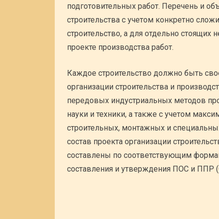
подготовительных работ. Перечень и об
строительства с учетом конкретно слож
строительство, а для отдельно стоящих
проекте производства работ.
Каждое строительство должно быть сво
организации строительства и производст
передовых индустриальных методов про
науки и техники, а также с учетом мак
строительных, монтажных и специальны
состав проекта организации строительст
составлены по соответствующим форма
составления и утверждения ПОС и ППР (