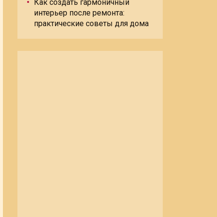
Как создать гармоничный
интерьер после ремонта:
практические советы для дома