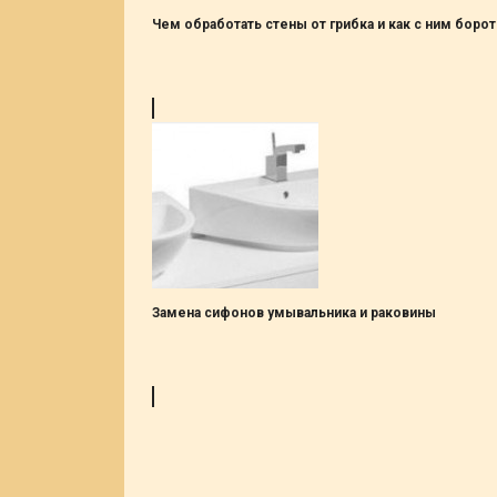
Чем обработать стены от грибка и как с ним боро
Замена сифонов умывальника и раковины