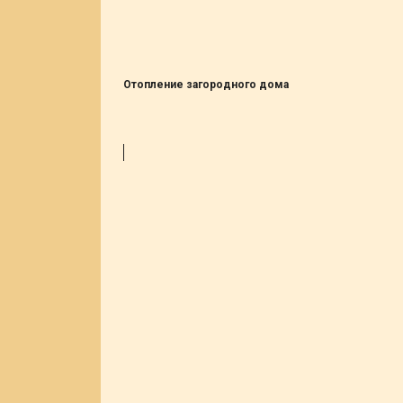
Отопление загородного дома