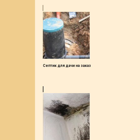
Септик для дачи на заказ