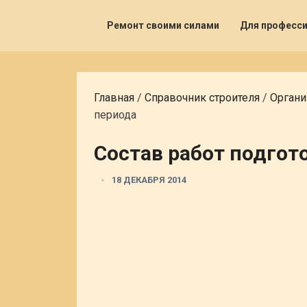
Ремонт своими силами
Для професс
Главная
/
Справочник строителя
/
Органи
периода
Состав работ подгот
18 ДЕКАБРЯ 2014