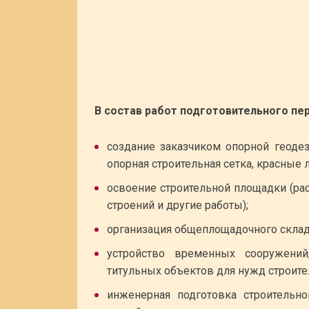
В состав работ подготовительного пер
создание заказчиком опорной геодез
опорная строительная сетка, красные л
освоение строительной площадки (рас
строений и другие работы);
организация общеплощадочного склад
устройство временных сооружений
титульных объектов для нужд строите
инженерная подготовка строительно