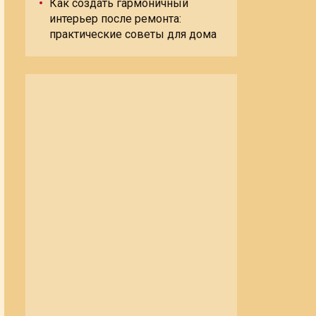
Как создать гармоничный
интерьер после ремонта:
практические советы для дома