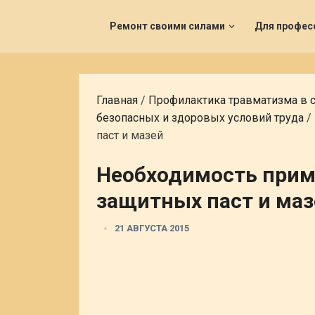
Ремонт своими силами
Для профес
Главная
/
Профилактика травматизма в 
безопасных и здоровых условий труда
/
паст и мазей
Необходимость при
защитных паст и маз
21 АВГУСТА 2015