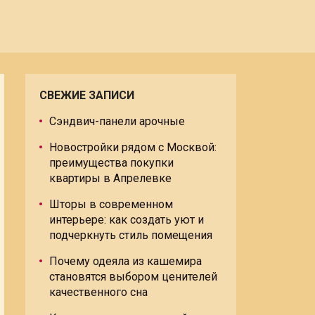
СВЕЖИЕ ЗАПИСИ
Сэндвич-панели арочные
Новостройки рядом с Москвой:
преимущества покупки
квартиры в Апрелевке
Шторы в современном
интерьере: как создать уют и
подчеркнуть стиль помещения
Почему одеяла из кашемира
становятся выбором ценителей
качественного сна