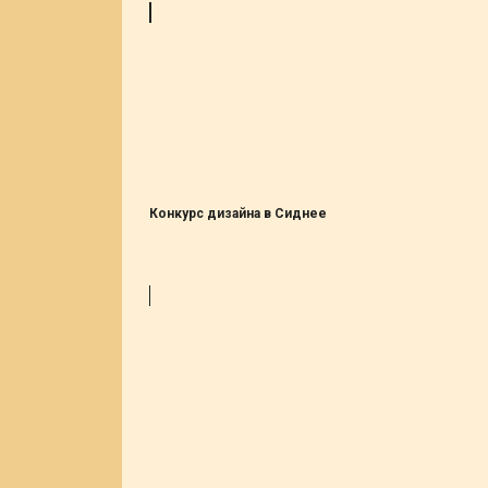
Конкурс дизайна в Сиднее