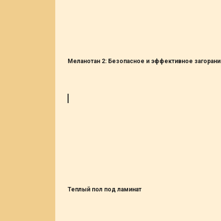
Меланотан 2: Безопасное и эффективное загоран
Теплый пол под ламинат