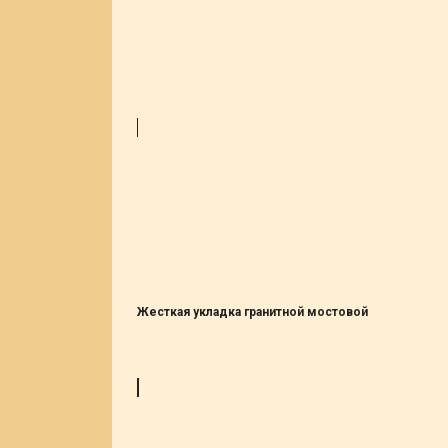
Жесткая укладка гранитной мостовой