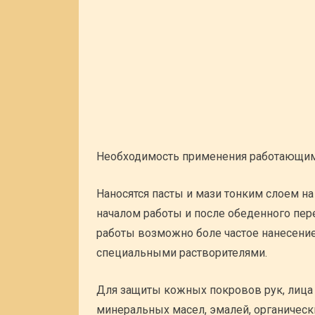
Необходимость применения работающими
Наносятся пасты и мази тонким слоем н
началом работы и после обеденного пер
работы возможно боле частое нанесение
специальными растворителями.
Для защиты кожных покровов рук, лица 
минеральных масел, эмалей, органическ