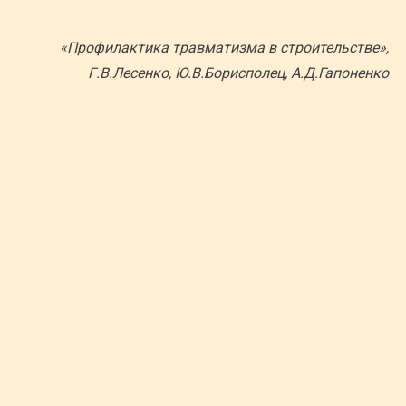
«Профилактика травматизма в строительстве»,
Г.В.Лесенко, Ю.В.Борисполец, А.Д.Гапоненко