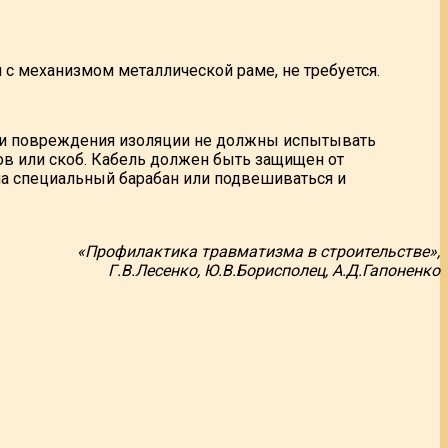
с механизмом металлической раме, не требуется.
и повреждения изоляции не должны испытывать
в или скоб. Кабель должен быть защищен от
на специальный барабан или подвешиваться и
«Профилактика травматизма в строительстве»,
Г.В.Лесенко, Ю.В.Борисполец, А.Д.Гапоненко