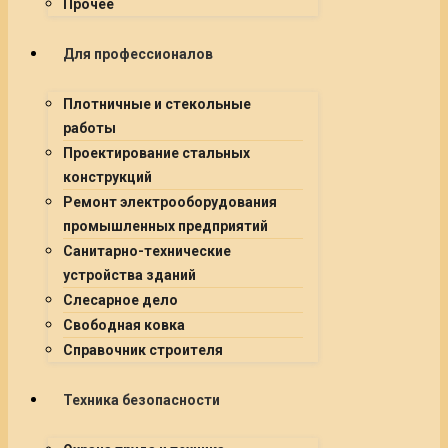
Прочее
Для профессионалов
Плотничные и стекольные
работы
Проектирование стальных
конструкций
Ремонт электрооборудования
промышленных предприятий
Санитарно-технические
устройства зданий
Слесарное дело
Свободная ковка
Справочник строителя
Техника безопасности