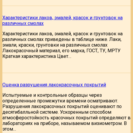
Характеристики лаков, эмалей, красок и грунтовок на
различных смолах
Характеристики лаков, эмалей, красок и грунтовок на
различных смолах приведены в таблице ниже. Лаки,
эмали, краски, грунтовки на различных смолах
Лакокрасочный материал, его марка, ГОСТ, ТУ, МРТУ
Краткая характеристика Цвет…
Оценка разрушения лакокрасочных покрытий
Испытуемые и контрольные образцы через
определенные промежутки времени осматривают.
Разрушения лакокрасочных покрытий оценивают по
десятибалльной системе. Ускоренным способом
атмосферостойкость красочных покрытий определяют в
лабораториях на приборе, называемом визиометром. В
этом…