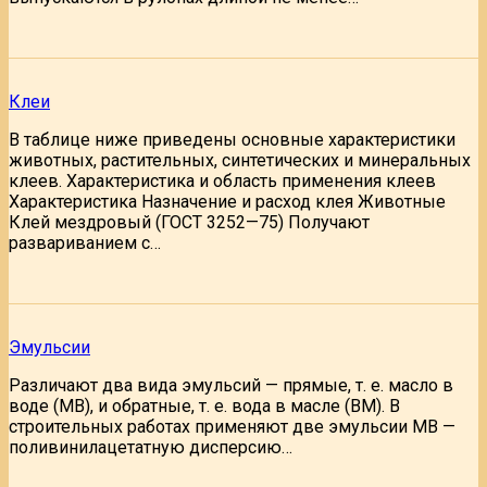
Клеи
В таблице ниже приведены основные характеристики
животных, растительных, синтетических и минеральных
клеев. Характеристика и область применения клеев
Характеристика Назначение и расход клея Животные
Клей мездровый (ГОСТ 3252—75) Получают
развариванием с…
Эмульсии
Различают два вида эмульсий — прямые, т. е. масло в
воде (MB), и обратные, т. е. вода в масле (ВМ). В
строительных работах применяют две эмульсии MB —
поливинилацетатную дисперсию…