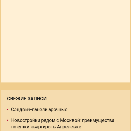
СВЕЖИЕ ЗАПИСИ
Сэндвич-панели арочные
Новостройки рядом с Москвой: преимущества
покупки квартиры в Апрелевке