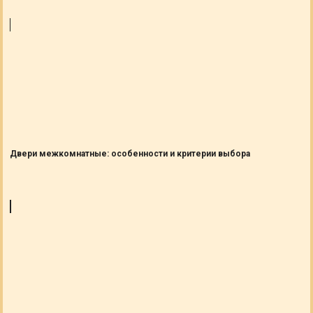
Двери межкомнатные: особенности и критерии выбора