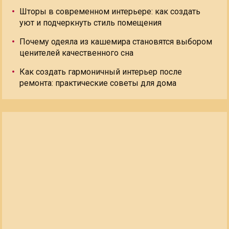
Шторы в современном интерьере: как создать
уют и подчеркнуть стиль помещения
Почему одеяла из кашемира становятся выбором
ценителей качественного сна
Как создать гармоничный интерьер после
ремонта: практические советы для дома