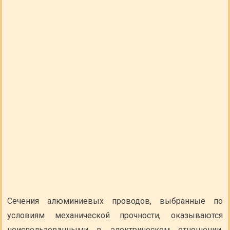
Сечения алюминиевых проводов, выбранные по
условиям механической прочности, оказываются
неиспользованными в электрическом отношении.