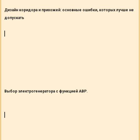
Дизайн коридора и прихожей: основные ошибки, которых лучше не
допускать
Выбор электрогенератора с функцией АВР.