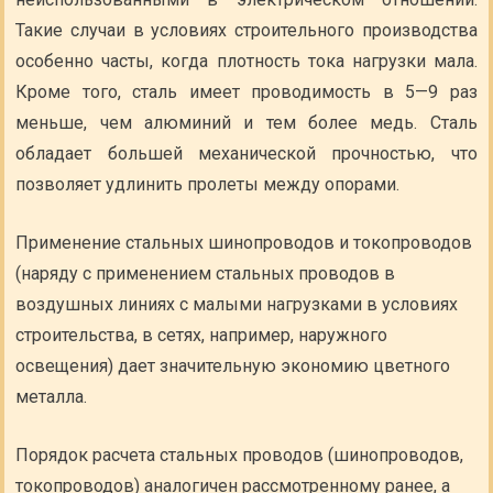
Такие случаи в условиях строительного производства
особенно часты, когда плотность тока нагрузки мала.
Кроме того, сталь имеет проводимость в 5—9 раз
меньше, чем алюминий и тем более медь. Сталь
обладает большей механической прочностью, что
позволяет удлинить пролеты между опорами.
Применение стальных шинопроводов и токопроводов
(наряду с применением стальных проводов в
воздушных линиях с малыми нагрузками в условиях
строительства, в сетях, например, наружного
освещения) дает значительную экономию цветного
металла.
Порядок расчета стальных проводов (шинопроводов,
токопроводов) аналогичен рассмотренному ранее, а