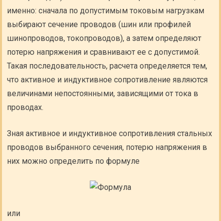
именно: сначала по допустимым токовым нагрузкам
выбирают сечение проводов (шин или профилей
шинопроводов, токопроводов), а затем определяют
потерю напряжения и сравнивают ее с допустимой.
Такая последовательность, расчета определяется тем,
что активное и индуктивное сопротивление являются
величинами непостоянными, зависящими от тока в
проводах.
Зная активное и индуктивное сопротивления стальных
проводов выбранного сечения, потерю напряжения в
них можно определить по формуле
или