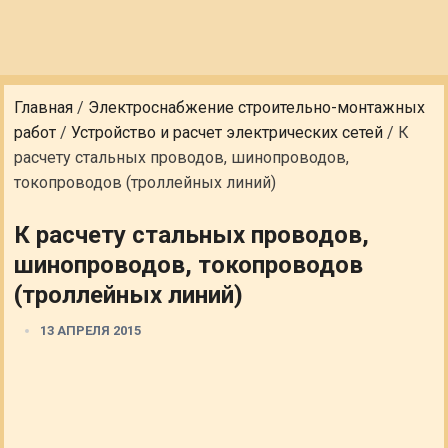
Главная
/
Электроснабжение строительно-монтажных
работ
/
Устройство и расчет электрических сетей
/
К
расчету стальных проводов, шинопроводов,
токопроводов (троллейных линий)
К расчету стальных проводов,
шинопроводов, токопроводов
(троллейных линий)
13 АПРЕЛЯ 2015