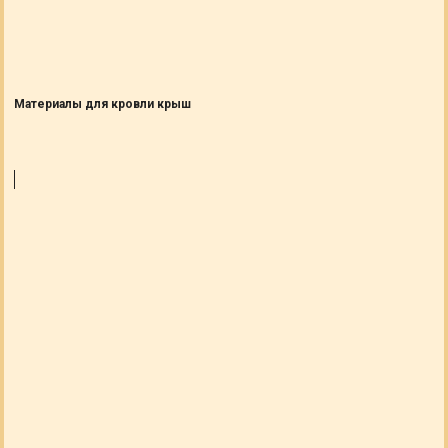
Материалы для кровли крыш