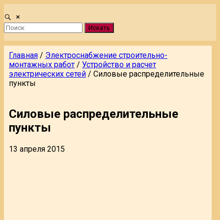
Искать
Главная
/
Электроснабжение строительно-
монтажных работ
/
Устройство и расчет
электрических сетей
/
Силовые распределительные
пункты
Силовые распределительные
пункты
13 апреля 2015