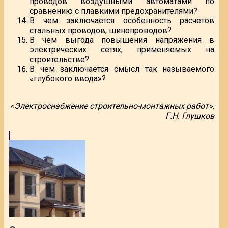
проводов воздушными автоматами по
сравнению с плавкими предохранителями?
В чем заключается особенность расчетов
стальных проводов, шинопроводов?
В чем выгода повышения напряжения в
электрических сетях, применяемых на
строительстве?
В чем заключается смысл так называемого
«глубокого ввода»?
«Электроснабжение строительно-монтажных работ»,
Г.Н. Глушков