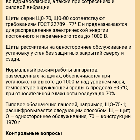
во взрывоопасной, а также при сотрясениях и
силовой вибрации.
Щиты серии Щ0-70, Щ0-80 соответствуют
требованиям ГОСТ 22789—77* Е и предназначаются
для распределения электрической энергии
постоянного и переменного тока до 1000 В.
Щиты рассчитаны на одностороннее обслуживание и
установку у стен без защитных закрытий сверху и
сзади.
Нормальный режим работы аппаратов,
размещенных на щитах, обеспечивается при
установке на высоте до 1000 м над уровнем моря,
температуре окружающей среды в пределах ±35°С,
при относительной влажности воздуха до 70%.
Типовое обозначение панелей, например, ЩО-70-1;
расшифровывается следующим способом: Щ — щит;
О — одностороннее обслуживание; 70 — конструкции
1970 г.
Контрольные вопросы