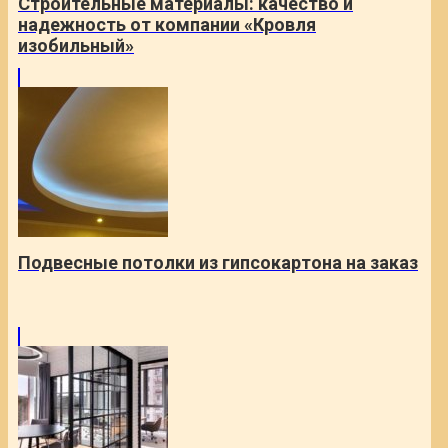
Строительные материалы: качество и
надежность от компании «Кровля
изобильный»
Подвесные потолки из гипсокартона на заказ