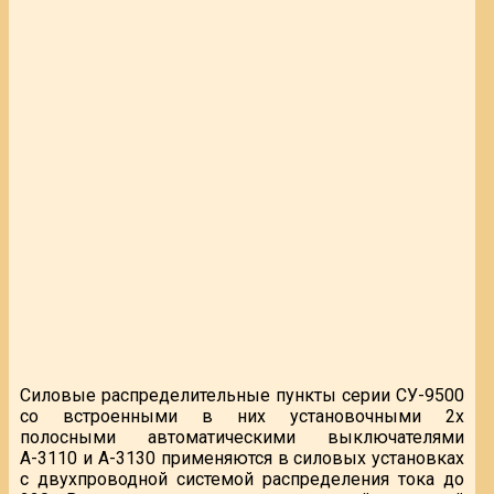
Силовые распределительные пункты серии СУ-9500
со встроенными в них установочными 2х
полосными автоматическими выключателями
А-3110 и А-3130 применяются в силовых установках
с двухпроводной системой распределения тока до