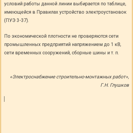
условий работы данной линии выбирается по таблице,
имеющейся в Правилах устройство электроустановок
(ПУЭ 3-37).
По экономической плотности не проверяются сети
промышленных предприятий напряжением до 1 кВ,
сети временных сооружений, сборные шины и т. п.
«Электроснабжение строительно-монтажных работ»,
Г.Н. Глушков