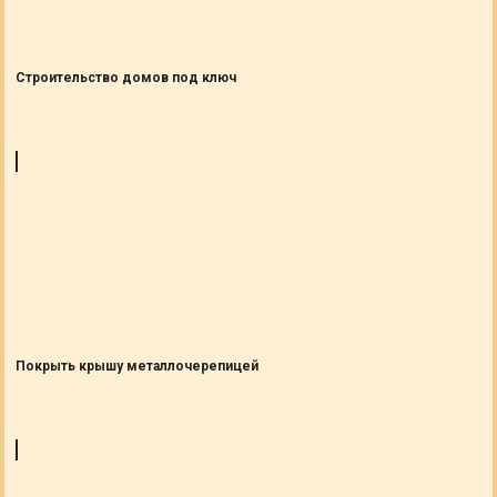
Cтроительство домов под ключ
Покрыть крышу металлочерепицей