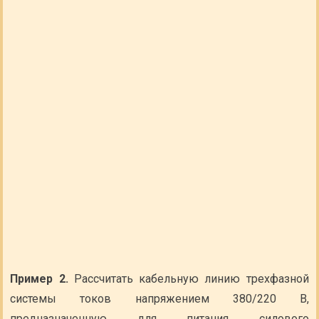
Пример 2.
Рассчитать кабельную линию трехфазной
системы токов напряжением 380/220 В,
предназначенную для питания силового