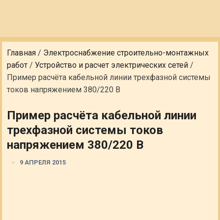
Главная
/
Электроснабжение строительно-монтажных
работ
/
Устройство и расчет электрических сетей
/
Пример расчёта кабельной линии трехфазной системы
токов напряжением 380/220 В
Пример расчёта кабельной линии
трехфазной системы токов
напряжением 380/220 В
9 АПРЕЛЯ 2015