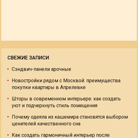
СВЕЖИЕ ЗАПИСИ
Сэндвич-панели арочные
Новостройки рядом с Москвой: преимущества
покупки квартиры в Апрелевке
Шторы в современном интерьере: как создать
уют и подчеркнуть стиль помещения
Почему одеяла из кашемира становятся выбором
ценителей качественного сна
Как создать гармоничный интерьер после