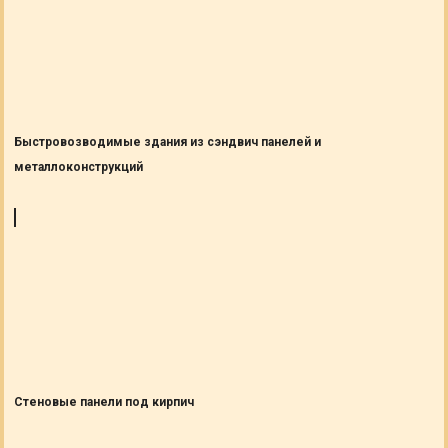
Быстровозводимые здания из сэндвич панелей и
металлоконструкций
Стеновые панели под кирпич