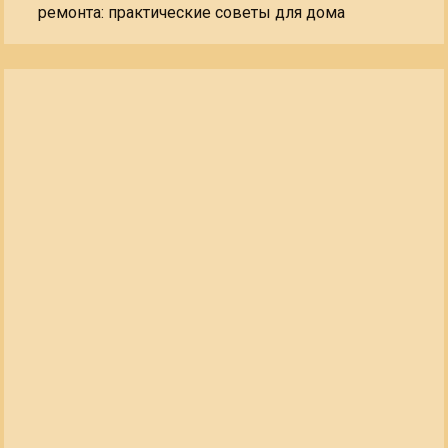
ремонта: практические советы для дома