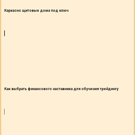
Каркасно щитовые дома под ключ
Как выбрать финансового наставника для обучения трейдингу