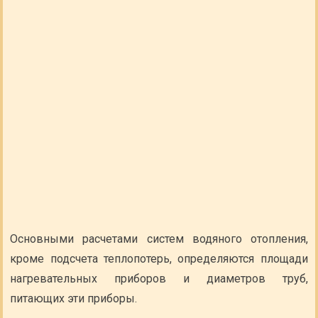
Основными расчетами систем водяного отопления,
кроме подсчета теплопотерь, определяются площади
нагревательных приборов и диаметров труб,
питающих эти приборы.