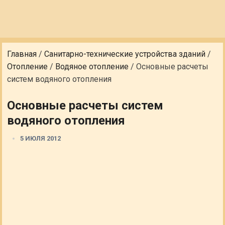
Главная
/
Санитарно-технические устройства зданий
/
Отопление
/
Водяное отопление
/
Основные расчеты
систем водяного отопления
Основные расчеты систем
водяного отопления
5 ИЮЛЯ 2012