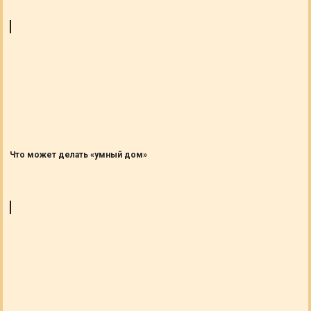
Что может делать «умный дом»