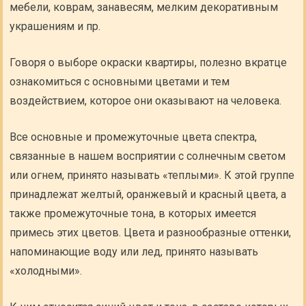
мебели, коврам, занавесям, мелким декоративным
украшениям и пр.
Говоря о выборе окраски квартиры, полезно вкратце
ознакомиться с основными цветами и тем
воздействием, которое они оказывают на человека.
Все основные и промежуточные цвета спектра,
связанные в нашем восприятии с солнечным светом
или огнем, принято называть «теплыми». К этой группе
принадлежат желтый, оранжевый и красный цвета, а
также промежуточные тона, в которых имеется
примесь этих цветов. Цвета и разнообразные оттенки,
напоминающие воду или лед, принято называть
«холодными».