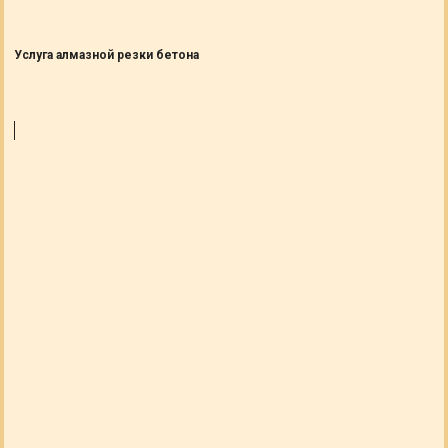
Услуга алмазной резки бетона