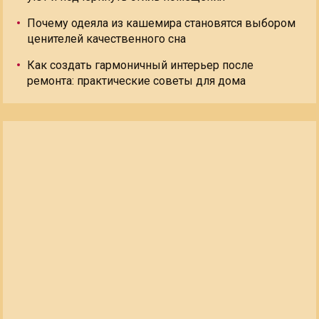
Почему одеяла из кашемира становятся выбором
ценителей качественного сна
Как создать гармоничный интерьер после
ремонта: практические советы для дома