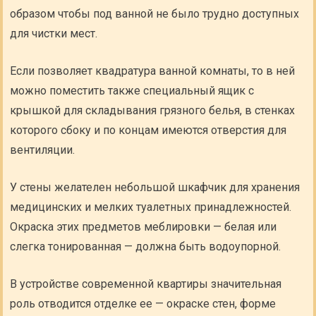
образом чтобы под ванной не было трудно доступных
для чистки мест.
Если позволяет квадратура ванной комнаты, то в ней
можно поместить также специальный ящик с
крышкой для складывания грязного белья, в стенках
которого сбоку и по концам имеются отверстия для
вентиляции.
У стены желателен небольшой шкафчик для хранения
медицинских и мелких туалетных принадлежностей.
Окраска этих предметов меблировки — белая или
слегка тонированная — должна быть водоупорной.
В устройстве современной квартиры значительная
роль отводится отделке ее — окраске стен, форме