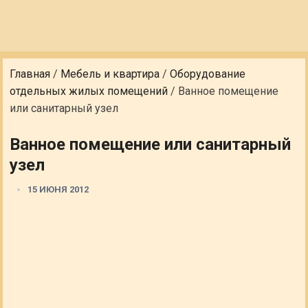
Главная
/
Мебель и квартира
/
Оборудование
отдельных жилых помещений
/
Ванное помещение
или санитарный узел
Ванное помещение или санитарный
узел
15 ИЮНЯ 2012