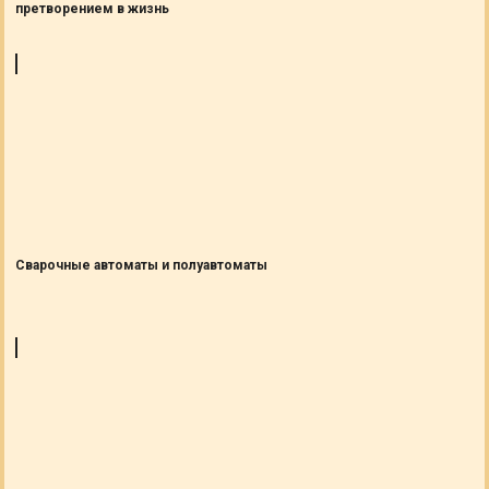
претворением в жизнь
Сварочные автоматы и полуавтоматы