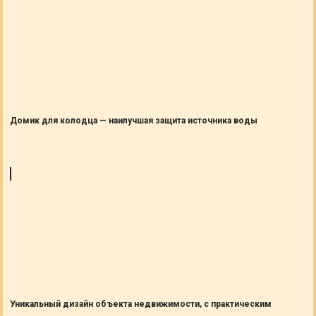
Домик для колодца — наилучшая защита источника воды
Уникальный дизайн объекта недвижимости, с практическим