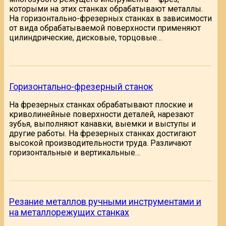
которыми на этих станках обрабатывают металлы.
На горизонтально-фрезерных станках в зависимости
от вида обрабатываемой поверхности применяют
цилиндрические, дисковые, торцовые…
Горизонтально-фрезерный станок
На фрезерных станках обрабатывают плоские и
криволинейные поверхности деталей, нарезают
зубья, выполняют канавки, выемки и выступы и
другие работы. На фрезерных станках достигают
высокой производительности труда. Различают
горизонтальные и вертикальные…
Резание металлов ручными инструментами и
на металлорежущих станках