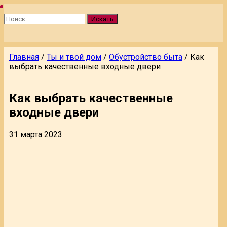
Искать
Главная
/
Ты и твой дом
/
Обустройство быта
/
Как
выбрать качественные входные двери
Как выбрать качественные
входные двери
31 марта 2023