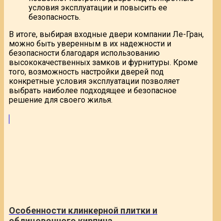
условия эксплуатации и повысить ее
безопасность.
В итоге, выбирая входные двери компании Ле-Гран,
можно быть уверенным в их надежности и
безопасности благодаря использованию
высококачественных замков и фурнитуры. Кроме
того, возможность настройки дверей под
конкретные условия эксплуатации позволяет
выбрать наиболее подходящее и безопасное
решение для своего жилья.
Особенности клинкерной плитки и
облицовочного кирпича