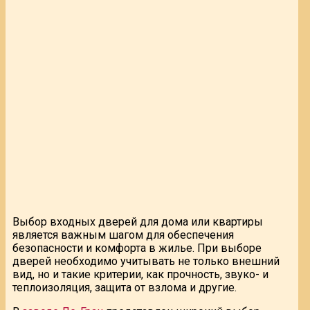
Выбор входных дверей для дома или квартиры
является важным шагом для обеспечения
безопасности и комфорта в жилье. При выборе
дверей необходимо учитывать не только внешний
вид, но и такие критерии, как прочность, звуко- и
теплоизоляция, защита от взлома и другие.