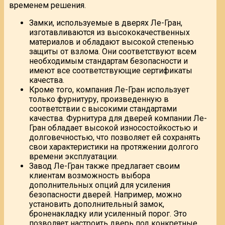
временем решения.
Замки, используемые в дверях Ле-Гран,
изготавливаются из высококачественных
материалов и обладают высокой степенью
защиты от взлома. Они соответствуют всем
необходимым стандартам безопасности и
имеют все соответствующие сертификаты
качества.
Кроме того, компания Ле-Гран использует
только фурнитуру, произведенную в
соответствии с высокими стандартами
качества. Фурнитура для дверей компании Ле-
Гран обладает высокой износостойкостью и
долговечностью, что позволяет ей сохранять
свои характеристики на протяжении долгого
времени эксплуатации.
Завод Ле-Гран также предлагает своим
клиентам возможность выбора
дополнительных опций для усиления
безопасности дверей. Например, можно
установить дополнительный замок,
броненакладку или усиленный порог. Это
позволяет настроить дверь под конкретные