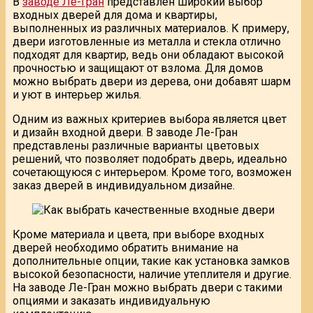
В
заводе Ле-Гран
представлен широкий выбор
входных дверей для дома и квартиры,
выполненных из различных материалов. К примеру,
двери изготовленные из металла и стекла отлично
подходят для квартир, ведь они обладают высокой
прочностью и защищают от взлома. Для домов
можно выбрать двери из дерева, они добавят шарм
и уют в интерьер жилья.
Одним из важных критериев выбора является цвет
и дизайн входной двери. В заводе Ле-Гран
представлены различные варианты цветовых
решений, что позволяет подобрать дверь, идеально
сочетающуюся с интерьером. Кроме того, возможен
заказ дверей в индивидуальном дизайне.
Кроме материала и цвета, при выборе входных
дверей необходимо обратить внимание на
дополнительные опции, такие как установка замков
высокой безопасности, наличие утеплителя и другие.
На заводе Ле-Гран можно выбрать двери с такими
опциями и заказать индивидуальную