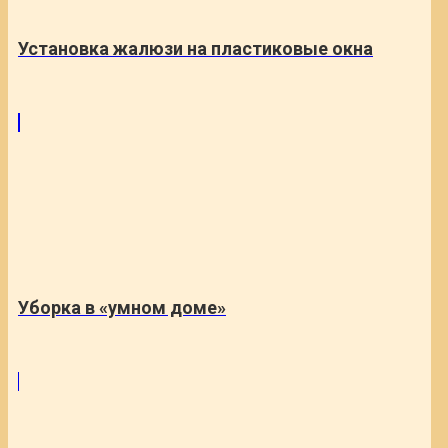
Установка жалюзи на пластиковые окна
Уборка в «умном доме»