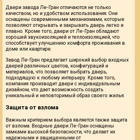
Двери завода Ле-Гран отличаются не только
качеством, но и удобством использования. Они
оснащены современными механизмами, которые
позволяют открывать и закрывать дверь легко и
плавно. Кроме того, двери от Ле-Гран обладают
хорошей звукоизоляцией и теплоизоляцией, что
способствует улучшению комфорта проживания в
доме или квартире.
Завод Ле-Гран предлагает широкий выбор входных
дверей различных цветов, конфигураций и
материалов, что позволяет выбрать дверь,
подходящую к любому интерьеру. Кроме того,
компания производит двери с индивидуальным
дизайном, что дает возможность создать
уникальный и неповторимый образ своего жилья.
Защита от взлома
Важным критерием выбора является также защита
от взлома. Входные двери Ле-Гран оснащены
замками высокой безопасности, что делает их
надежными и защищенными от