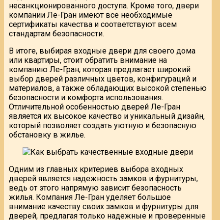
несанкционированного доступа. Кроме того, двери
компании Ле-Гран имеют все необходимые
сертификаты качества и соответствуют всем
стандартам безопасности.
В итоге, выбирая входные двери для своего дома
или квартиры, стоит обратить внимание на
компанию Ле-Гран, которая предлагает широкий
выбор дверей различных цветов, конфигураций и
материалов, а также обладающих высокой степенью
безопасности и комфорта использования.
Отличительной особенностью дверей Ле-Гран
является их высокое качество и уникальный дизайн,
который позволяет создать уютную и безопасную
обстановку в жилье.
Одним из главных критериев выбора входных
дверей является надежность замков и фурнитуры,
ведь от этого напрямую зависит безопасность
жилья. Компания Ле-Гран уделяет большое
внимание качеству своих замков и фурнитуры для
дверей, предлагая только надежные и проверенные