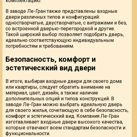
комплектацию.
В заводе Ле-Гран также представлены входные
двери различных типов и конфигураций:
одностворчатые, двустворчатые, с витражами и без,
со встроенной дверью-перегородкой и другие.
Такой широкий выбор позволяет подобрать дверь,
идеально соответствующую индивидуальным
потребностям и требованиям.
Безопасность, комфорт и
эстетическкий вид двери
В итоге, выбирая входные двери для своего дома
или квартиры, следует обратить внимание на
материал, цвет, дизайн, а также наличие
дополнительных опций и типов конструкций. В
заводе Ле-Гран можно выбрать идеальную дверь
для своего жилья, сочетающую в себе безопасность,
комфорт и эстетическкий вид. Компания Ле-Гран
изготавливает входные двери высокого качества,
которые отвечают всем стандартам безопасности и
функциональности.