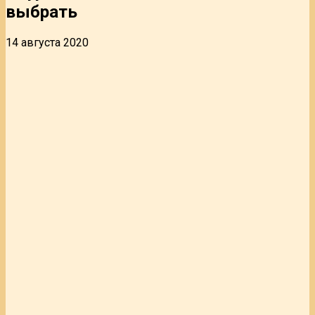
выбрать
14 августа 2020