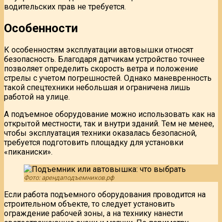
водительских прав не требуется.
Особенности
К особенностям эксплуатации автовышки относят
безопасность. Благодаря датчикам устройство точнее
позволяет определить скорость ветра и положение
стрелы с учетом погрешностей. Однако маневренность
такой спецтехники небольшая и ограничена лишь
работой на улице.
А подъемное оборудование можно использовать как на
открытой местности, так и внутри зданий. Тем не менее,
чтобы эксплуатация техники оказалась безопасной,
требуется подготовить площадку для установки
«пиканиски».
Фото: арендаподъемников.рф
Если работа подъемного оборудования проводится на
строительном объекте, то следует установить
ограждение рабочей зоны, а на технику нанести