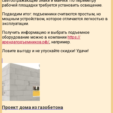
светоотражающие знаки и маячки. По периметру
рабочей площадки требуется установить освещение.
Подводим итог: подъемники считаются простым, но
мощным устройством, которое отличается легкостью в
эксплуатации.
Получить информацию и выбрать подъемное
оборудование можно в компании
https://
арендаподъемников.рф/
, например.
Ловите выгоду и не упускайте скидки! Удачи!
Проект дома из газобетона