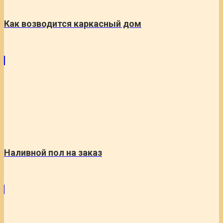
Как возводится каркасный дом
Наливной пол на заказ