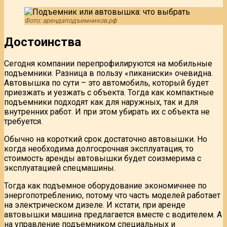
Фото: арендаподъемников.рф
Достоинства
Сегодня компании перепрофилируются на мобильные
подъемники. Разница в пользу «пиканиски» очевидна.
Автовышка по сути – это автомобиль, который будет
приезжать и уезжать с объекта. Тогда как компактные
подъемники подходят как для наружных, так и для
внутренних работ. И при этом убирать их с объекта не
требуется.
Обычно на короткий срок достаточно автовышки. Но
когда необходима долгосрочная эксплуатация, то
стоимость аренды автовышки будет соизмерима с
эксплуатацией спецмашины.
Тогда как подъемное оборудование экономичнее по
энергопотреблению, потому что часть моделей работает
на электрическом дизеле. И кстати, при аренде
автовышки машина предлагается вместе с водителем. А
на управление подъемником специальных и