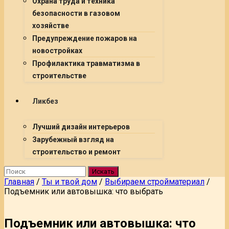
Охрана труда и техника
безопасности в газовом
хозяйстве
Предупреждение пожаров на
новостройках
Профилактика травматизма в
строительстве
Ликбез
Лучший дизайн интерьеров
Зарубежный взгляд на
строительство и ремонт
Искать
Главная
/
Ты и твой дом
/
Выбираем стройматериал
/
Подъемник или автовышка: что выбрать
Подъемник или автовышка: что