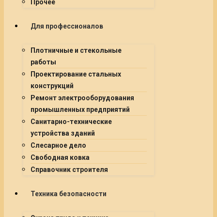
Прочее
Для профессионалов
Плотничные и стекольные
работы
Проектирование стальных
конструкций
Ремонт электрооборудования
промышленных предприятий
Санитарно-технические
устройства зданий
Слесарное дело
Свободная ковка
Справочник строителя
Техника безопасности