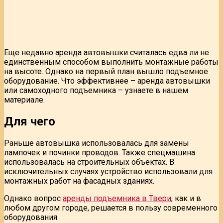
Еще недавно аренда автовышки считалась едва ли не
единственным способом выполнить монтажные работы
на высоте. Однако на первый план вышло подъемное
оборудование. Что эффективнее – аренда автовышки
или самоходного подъемника – узнаете в нашем
материале.
Для чего
Раньше автовышка использовалась для замены
лампочек и починки проводов. Также спецмашина
использовалась на строительных объектах. В
исключительных случаях устройство использовали для
монтажных работ на фасадных зданиях.
Однако вопрос
аренды подъемника в Твери
, как и в
любом другом городе, решается в пользу современного
оборудования.