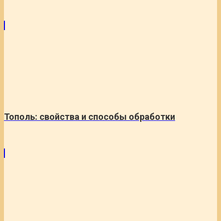
Тополь: свойства и способы обработки