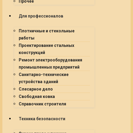
Прочее
Для профессионалов
Плотничные и стекольные
работы
Проектирование стальных
конструкций
Ремонт электрооборудования
промышленных предприятий
Санитарно-технические
устройства зданий
Слесарное дело
Свободная ковка
Справочник строителя
Техника безопасности