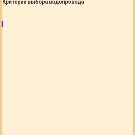
Критерии выбора водопровода