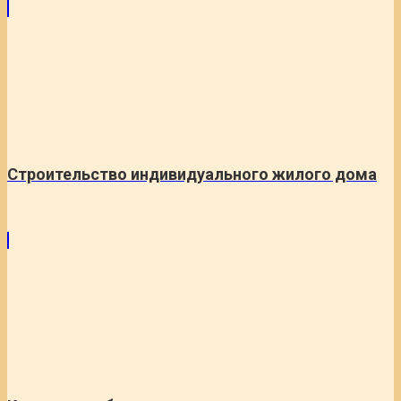
Строительство индивидуального жилого дома