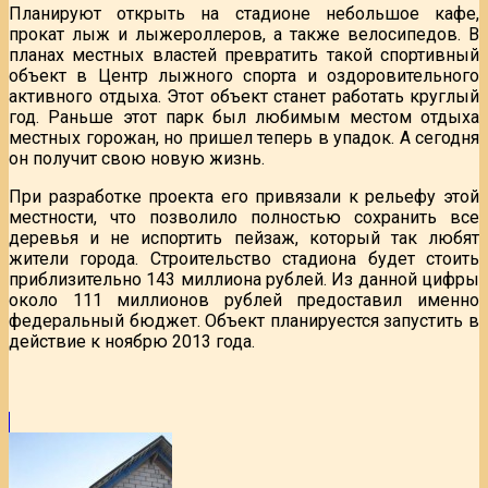
Планируют открыть на стадионе небольшое кафе,
прокат лыж и лыжероллеров, а также велосипедов. В
планах местных властей превратить такой спортивный
объект в Центр лыжного спорта и оздоровительного
активного отдыха. Этот объект станет работать круглый
год. Раньше этот парк был любимым местом отдыха
местных горожан, но пришел теперь в упадок. А сегодня
он получит свою новую жизнь.
При разработке проекта его привязали к рельефу этой
местности, что позволило полностью сохранить все
деревья и не испортить пейзаж, который так любят
жители города. Строительство стадиона будет стоить
приблизительно 143 миллиона рублей. Из данной цифры
около 111 миллионов рублей предоставил именно
федеральный бюджет. Объект планируестся запустить в
действие к ноябрю 2013 года.