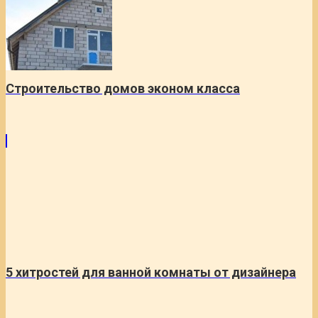
Строительство домов эконом класса
5 хитростей для ванной комнаты от дизайнера