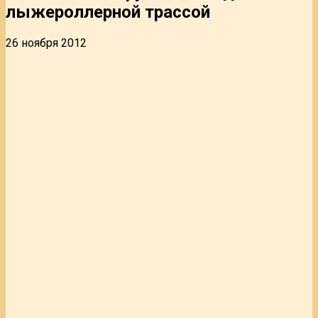
лыжероллерной трассой
26 ноября 2012