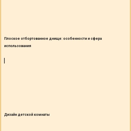
Плоское отбортованное днище: особенности и сфера
использования
Дизайн детской комнаты