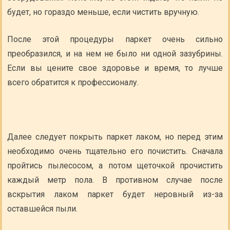
будет, но гораздо меньше, если чистить вручную.
После этой процедуры паркет очень сильно
преобразился, и на нем не было ни одной зазубрины.
Если вы цените свое здоровье и время, то лучше
всего обратится к профессионалу.
Далее следует покрыть паркет лаком, но перед этим
необходимо очень тщательно его почистить. Сначала
пройтись пылесосом, а потом щеточкой прочистить
каждый метр пола. В противном случае после
вскрытия лаком паркет будет неровный из-за
оставшейся пыли.