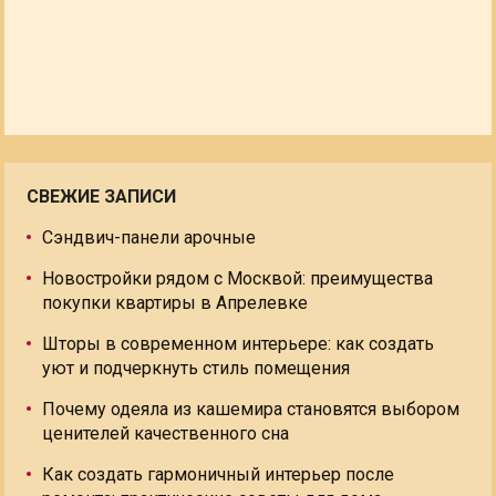
СВЕЖИЕ ЗАПИСИ
Сэндвич-панели арочные
Новостройки рядом с Москвой: преимущества
покупки квартиры в Апрелевке
Шторы в современном интерьере: как создать
уют и подчеркнуть стиль помещения
Почему одеяла из кашемира становятся выбором
ценителей качественного сна
Как создать гармоничный интерьер после