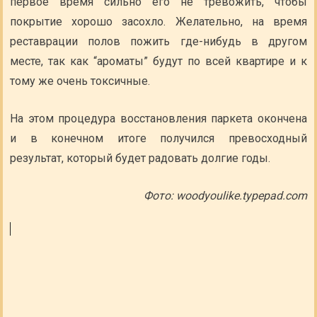
первое время сильно его не тревожить, чтобы
покрытие хорошо засохло. Желательно, на время
реставрации полов пожить где-нибудь в другом
месте, так как “ароматы” будут по всей квартире и к
тому же очень токсичные.
На этом процедура восстановления паркета окончена
и в конечном итоге получился превосходный
результат, который будет радовать долгие годы.
Фото: woodyoulike.typepad.com