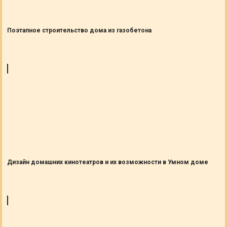
Поэтапное строительство дома из газобетона
Дизайн домашних кинотеатров и их возможности в Умном доме