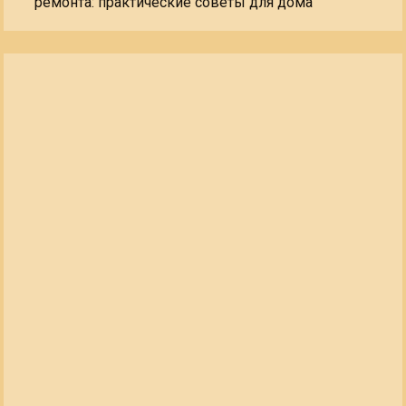
ремонта: практические советы для дома