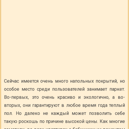
Сейчас имеется очень много напольных покрытий, но
особое место среди пользователей занимает паркет.
Во-первых, это очень красиво и экологично, а во-
вторых, они гарантируют в любое время года теплый
пол. Но далеко не каждый может позволить себе
такую роскошь по причине высокой цены. Как многие