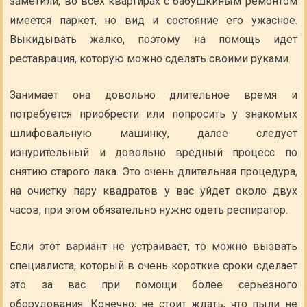
заметили, во всех квартирах с бабушкиным ремонтом
имеется паркет, но вид и состояние его ужасное.
Выкидывать жалко, поэтому на помощь идет
реставрация, которую можно сделать своими руками.
Занимает она довольно длительное время и
потребуется приобрести или попросить у знакомых
шлифовальную машинку, далее следует
изнурительный и довольно вредный процесс по
снятию старого лака. Это очень длительная процедура,
на очистку пару квадратов у вас уйдет около двух
часов, при этом обязательно нужно одеть респиратор.
Если этот вариант не устраивает, то можно вызвать
специалиста, который в очень короткие сроки сделает
это за вас при помощи более серьезного
оборудования. Конечно, не стоит ждать, что пыли не