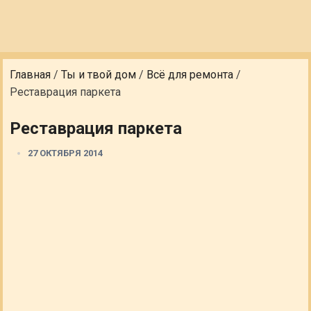
Главная
/
Ты и твой дом
/
Всё для ремонта
/
Реставрация паркета
Реставрация паркета
27 ОКТЯБРЯ 2014