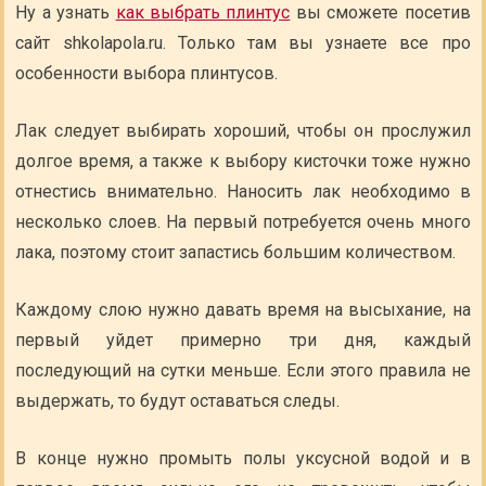
Ну а узнать
как выбрать плинтус
вы сможете посетив
сайт shkolapola.ru. Только там вы узнаете все про
особенности выбора плинтусов.
Лак следует выбирать хороший, чтобы он прослужил
долгое время, а также к выбору кисточки тоже нужно
отнестись внимательно. Наносить лак необходимо в
несколько слоев. На первый потребуется очень много
лака, поэтому стоит запастись большим количеством.
Каждому слою нужно давать время на высыхание, на
первый уйдет примерно три дня, каждый
последующий на сутки меньше. Если этого правила не
выдержать, то будут оставаться следы.
В конце нужно промыть полы уксусной водой и в