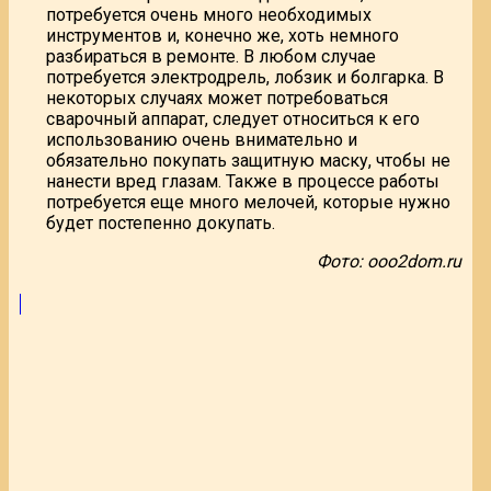
потребуется очень много необходимых
инструментов и, конечно же, хоть немного
разбираться в ремонте. В любом случае
потребуется электродрель, лобзик и болгарка. В
некоторых случаях может потребоваться
сварочный аппарат, следует относиться к его
использованию очень внимательно и
обязательно покупать защитную маску, чтобы не
нанести вред глазам. Также в процессе работы
потребуется еще много мелочей, которые нужно
будет постепенно докупать.
Фото: ooo2dom.ru