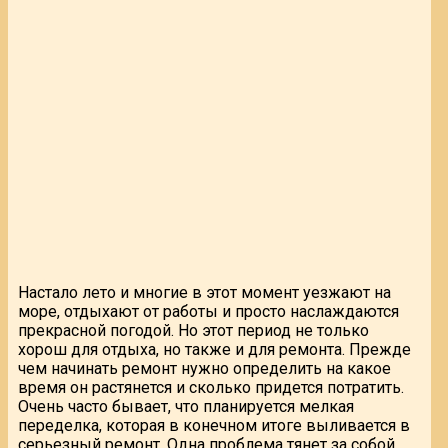
Настало лето и многие в этот момент уезжают на
море, отдыхают от работы и просто наслаждаются
прекрасной погодой. Но этот период не только
хорош для отдыха, но также и для ремонта. Прежде
чем начинать ремонт нужно определить на какое
время он растянется и сколько придется потратить.
Очень часто бывает, что планируется мелкая
переделка, которая в конечном итоге выливается в
серьезный ремонт. Одна проблема тянет за собой