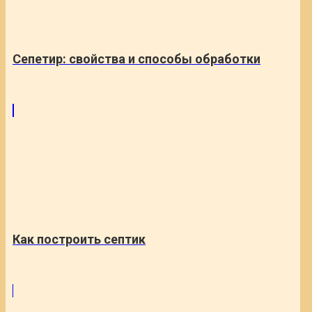
Сепетир: свойства и способы обработки
Как построить септик