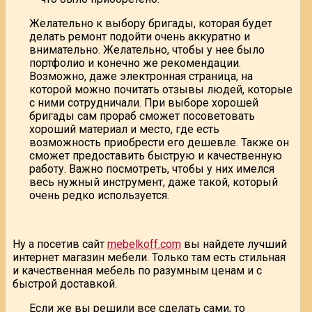
Желательно к выбору бригады, которая будет
делать ремонт подойти очень аккуратно и
внимательно. Желательно, чтобы у нее было
портфолио и конечно же рекомендации.
Возможно, даже электронная страница, на
которой можно почитать отзывы людей, которые
с ними сотрудничали. При выборе хорошей
бригады сам прораб сможет посоветовать
хороший материал и место, где есть
возможность приобрести его дешевле. Также он
сможет предоставить быструю и качественную
работу. Важно посмотреть, чтобы у них имелся
весь нужный инструмент, даже такой, который
очень редко используется.
Ну а посетив сайт
mebelkoff.com
вы найдете лучший
интернет магазин мебели. Только там есть стильная
и качественная мебель по разумным ценам и с
быстрой доставкой.
Если же вы решили все сделать сами, то