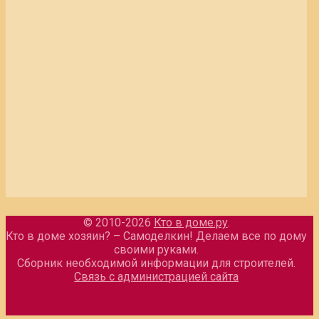
© 2010-2026
Кто в доме.ру
.
Кто в доме хозяин? – Самоделкин! Делаем все по дому
своими руками.
Сборник необходимой информации для строителей.
Связь с администрацией сайта