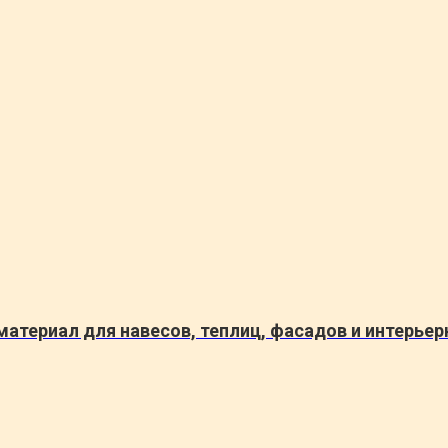
териал для навесов, теплиц, фасадов и интерьерн