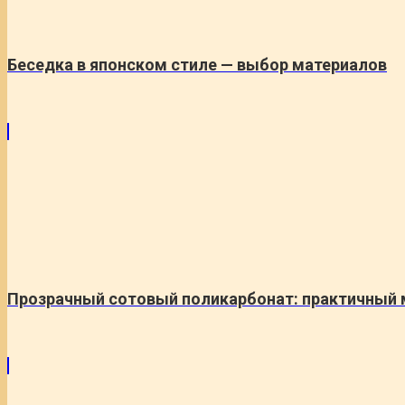
Беседка в японском стиле — выбор материалов
Прозрачный сотовый поликарбонат: практичный ма