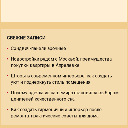
СВЕЖИЕ ЗАПИСИ
Сэндвич-панели арочные
Новостройки рядом с Москвой: преимущества
покупки квартиры в Апрелевке
Шторы в современном интерьере: как создать
уют и подчеркнуть стиль помещения
Почему одеяла из кашемира становятся выбором
ценителей качественного сна
Как создать гармоничный интерьер после
ремонта: практические советы для дома