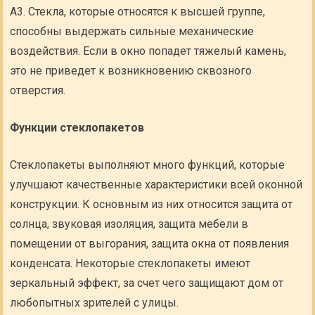
А3. Стекла, которые относятся к высшей группе,
способны выдержать сильные механические
воздействия. Если в окно попадет тяжелый камень,
это не приведет к возникновению сквозного
отверстия.
Функции стеклопакетов
Стеклопакеты выполняют много функций, которые
улучшают качественные характеристики всей оконной
конструкции. К основным из них относится защита от
солнца, звуковая изоляция, защита мебели в
помещении от выгорания, защита окна от появления
конденсата. Некоторые стеклопакеты имеют
зеркальный эффект, за счет чего защищают дом от
любопытных зрителей с улицы.