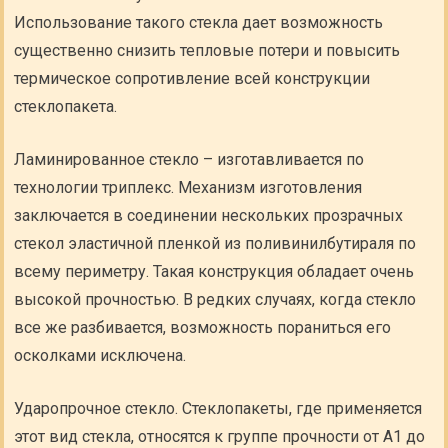
Использование такого стекла дает возможность
существенно снизить тепловые потери и повысить
термическое сопротивление всей конструкции
стеклопакета.
Ламинированное стекло – изготавливается по
технологии триплекс. Механизм изготовления
заключается в соединении нескольких прозрачных
стекол эластичной пленкой из поливинилбутираля по
всему периметру. Такая конструкция обладает очень
высокой прочностью. В редких случаях, когда стекло
все же разбивается, возможность пораниться его
осколками исключена.
Ударопрочное стекло. Стеклопакеты, где применяется
этот вид стекла, относятся к группе прочности от А1 до