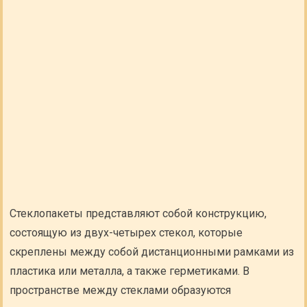
Стеклопакеты представляют собой конструкцию,
состоящую из двух-четырех стекол, которые
скреплены между собой дистанционными рамками из
пластика или металла, а также герметиками. В
пространстве между стеклами образуются