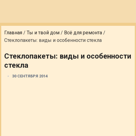
Главная
/
Ты и твой дом
/
Всё для ремонта
/
Стеклопакеты: виды и особенности стекла
Стеклопакеты: виды и особенности
стекла
30 СЕНТЯБРЯ 2014