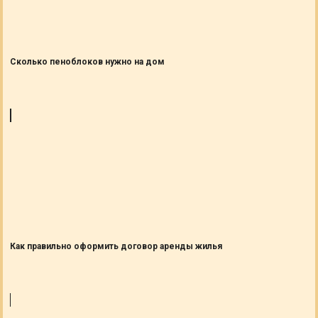
Сколько пеноблоков нужно на дом
Как правильно оформить договор аренды жилья