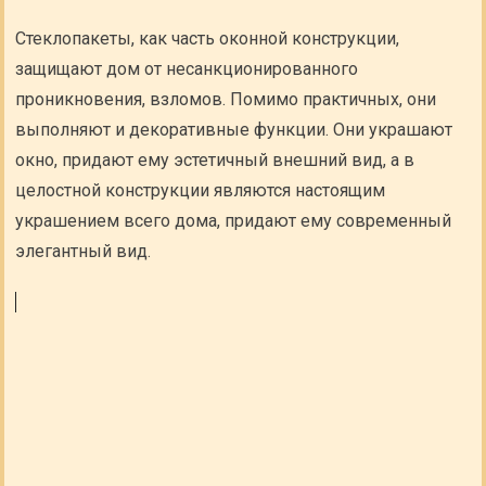
Стеклопакеты, как часть оконной конструкции,
защищают дом от несанкционированного
проникновения, взломов. Помимо практичных, они
выполняют и декоративные функции. Они украшают
окно, придают ему эстетичный внешний вид, а в
целостной конструкции являются настоящим
украшением всего дома, придают ему современный
элегантный вид.