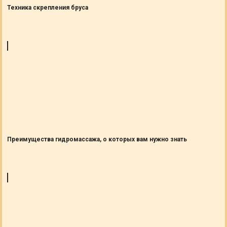
Техника скрепления бруса
Преимущества гидромассажа, о которых вам нужно знать