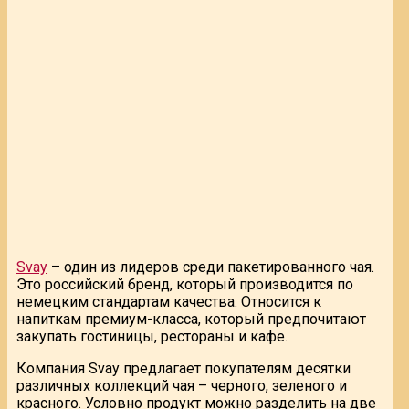
Svay
– один из лидеров среди пакетированного чая.
Это российский бренд, который производится по
немецким стандартам качества. Относится к
напиткам премиум-класса, который предпочитают
закупать гостиницы, рестораны и кафе.
Компания Svay предлагает покупателям десятки
различных коллекций чая – черного, зеленого и
красного. Условно продукт можно разделить на две