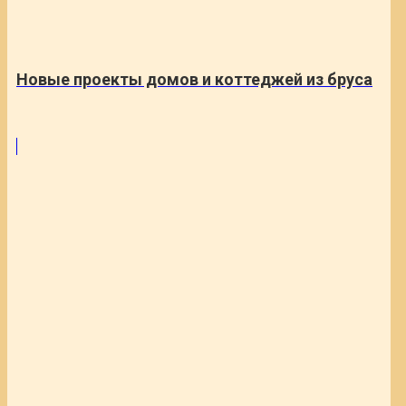
Новые проекты домов и коттеджей из бруса