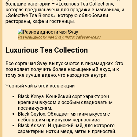
большие категории – «Luxurious Tea Collection»,
которая предназначена для продажи в магазинах, и
«Selective Tea Blends», которую облюбовали
рестораны, кафе и гостиницы.
Разновидности чая Svay. Фото: cafeservice.ru
Luxurious Tea Collection
Все сорта чая Svay выпускаются в пирамидках. Это
позволяет получить более насыщенный вкус, и к
тому же лучше видно, что находится внутри.
Черный чай в этой коллекции:
Black Kenya. Кенийский сорт характерен
крепким вкусом и особым сладковатым
послевкусием.
Black Ceylon. Обладает мягким вкусом с
небольшим привкусом чернослива.
Black Assam. Индийский чай, для которого
характерны нотки меда, мяты и пряностей.