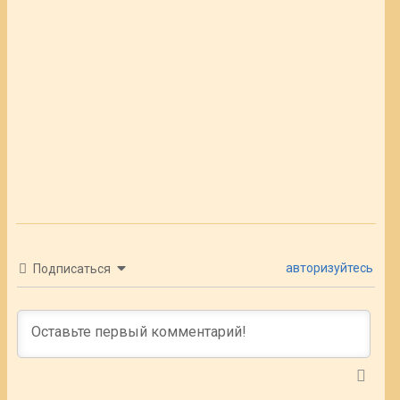
авторизуйтесь
Подписаться