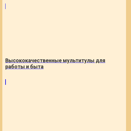
Высококачественные мультитулы для
работы и быта