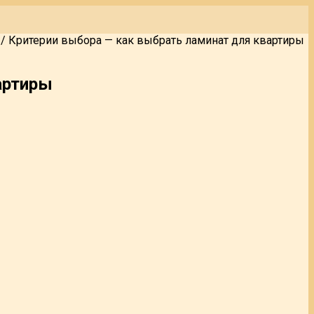
/
Критерии выбора — как выбрать ламинат для квартиры
артиры