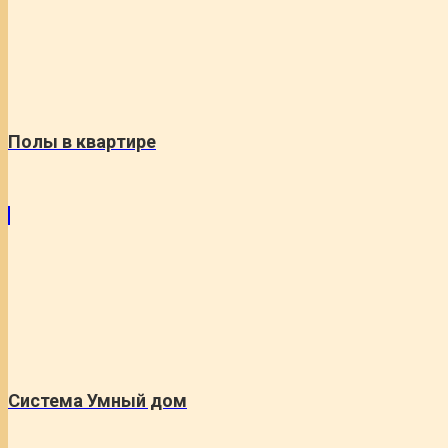
Полы в квартире
Система Умный дом