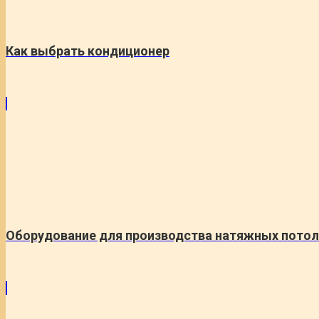
Как выбрать кондиционер
Оборудование для производства натяжных пото