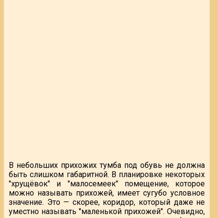
В небольших прихожих тумба под обувь не должна
быть слишком габаритной. В планировке некоторых
"хрущёвок" и "малосемеек" помещение, которое
можно называть прихожей, имеет сугубо условное
значение. Это — скорее, коридор, который даже не
уместно называть "маленькой прихожей". Очевидно,