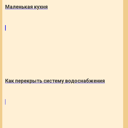
Маленькая кухня
Как перекрыть систему водоснабжения