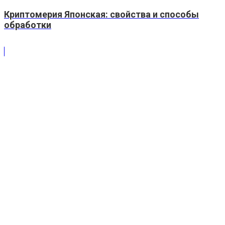
Криптомерия Японская: свойства и способы
обработки