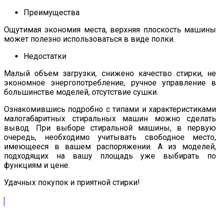
Преимущества
Ощутимая экономия места, верхняя плоскость машины
может полезно использоваться в виде полки.
Недостатки
Малый объем загрузки, снижено качество стирки, не
экономное энергопотребление, ручное управление в
большинстве моделей, отсутствие сушки.
Ознакомившись подробно с типами и характеристиками
малогабаритных стиральных машин можно сделать
вывод. При выборе стиральной машины, в первую
очередь, необходимо учитывать свободное место,
имеющееся в вашем распоряжении. А из моделей,
подходящих на вашу площадь уже выбирать по
функциям и цене.
Удачных покупок и приятной стирки!