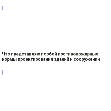
Что представляют собой противопожарные
нормы проектирования зданий и сооружений