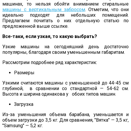
машинах, то нельзя обойти вниманием стиральные
машины с вертикальным забросом
. Отметим, что они
идеально подходят для небольших помещений.
Предлагаем почитать о них отдельную статью по
предложенной выше ссылке.
Все-таки, если узкая, то какую выбрать?
Узкие машины на сегодняшний день достаточно
популярны, благодаря своим уменьшенным габаритам.
Рассмотрим подробнее ряд характеристик:
Размеры
Узкими считаются машины с уменьшенной до 44-45 см
глубиной, в сравнении со стандартной — 54-62 см.
Высота и ширина одинакова у обоих типов машин.
Загрузка
Из-за уменьшения объема барабана, уменьшается и
объем загрузки до 3,5 кг. Для сравнения, "Вятка" — 3,5 кг,
"Samsung" — 5,2 кг.