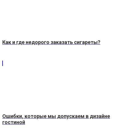
Как и где недорого заказать сигареты?
Ошибки, которые мы допускаем в дизайне
гостиной