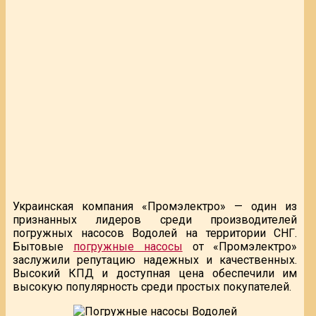
Украинская компания «Промэлектро» — один из
признанных лидеров среди производителей
погружных насосов Водолей на территории СНГ.
Бытовые
погружные насосы
от «Промэлектро»
заслужили репутацию надежных и качественных.
Высокий КПД и доступная цена обеспечили им
высокую популярность среди простых покупателей.