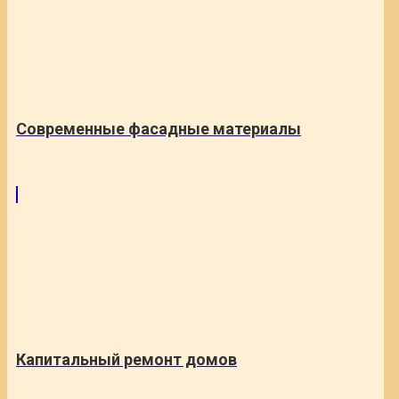
Современные фасадные материалы
Капитальный ремонт домов