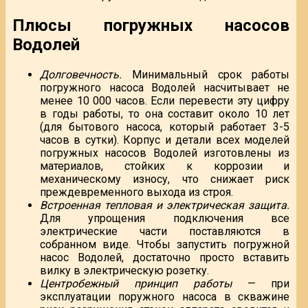
Плюсы погружных насосов
Водолей
Долговечность.
Минимальный срок работы
погружного насоса Водолей насчитывает не
менее 10 000 часов. Если перевести эту цифру
в годы работы, то она составит около 10 лет
(для бытового насоса, который работает 3-5
часов в сутки). Корпус и детали всех моделей
погружных насосов Водолей изготовлены из
материалов, стойких к коррозии и
механическому износу, что снижает риск
преждевременного выхода из строя.
Встроенная тепловая и электрическая защита.
Для упрощения подключения все
электрические части поставляются в
собранном виде. Чтобы запустить погружной
насос Водолей, достаточно просто вставить
вилку в электрическую розетку.
Центробежный принцип работы
— при
эксплуатации поружного насоса в скважине