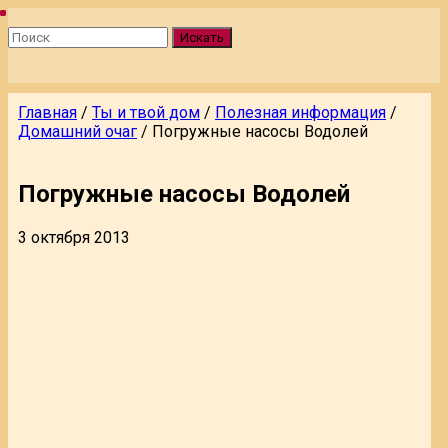
Искать
Главная
/
Ты и твой дом
/
Полезная информация
/
Домашний очаг
/
Погружные насосы Водолей
Погружные насосы Водолей
3 октября 2013