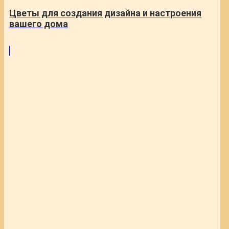
Цветы для создания дизайна и настроения
вашего дома