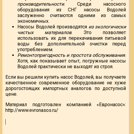
производительности
. Среди насосного
оборудования из СНГ насосы Водолей
заслуженно считаются одними из самых
экономичных.
Насосы Водолей производятся
из экологически
чистых материалов
. Это позволяет
использовать их для перекачивания питьевой
воды без дополнительной очистки перед
употреблением.
Ремонтопригодность и простота обслуживания
.
Хотя, как показывает опыт, погружные насосы
Водолей практически не выходят из строя.
Если вы решили купить насос Водолей, вы получаете
качественное современное оборудование не хуже
дорогостоящих импортных аналогов по доступной
цене.
Материал подготовлен компанией «Евронасос»:
http://www.evronasos.ru/