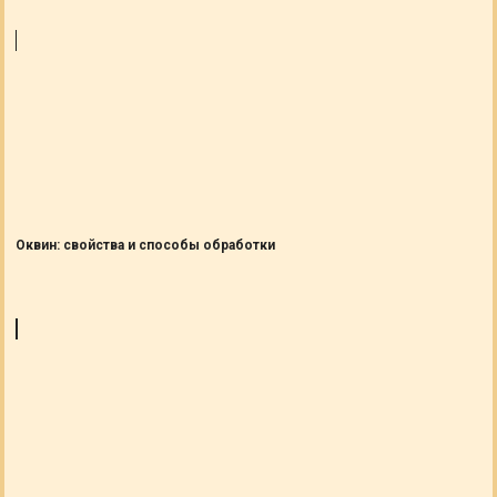
Оквин: свойства и способы обработки