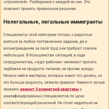
«строителей». Разберемся с каждой из них. Это
поможет принять правильное решение.
Нелегальные, легальные иммигранты
Специалисты этой категории готовы с радостью
взяться за любое поставленное задание, да и
вознаграждение за свой труд они требуют совсем
небольшое. В большинстве ситуаций, в ходе
сотрудничества, «чудо-рабочие» начинают просить
надбавки на продукты питания, на прочие нужды.
Можно найти мастеров, которые знают что делать, но
это больше редкость, нежели правило. Намного лучше
заказать
ремонт 3 комнатной квартиры
у
квалифицированных специалистов по цене
соответствующей рыночной. Не стоит надеяться на