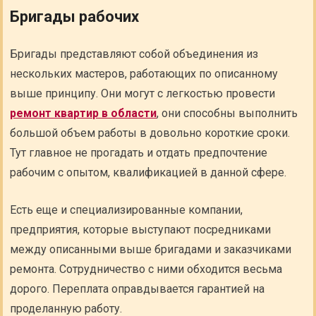
Бригады рабочих
Бригады представляют собой объединения из
нескольких мастеров, работающих по описанному
выше принципу. Они могут с легкостью провести
ремонт квартир в области
, они способны выполнить
большой объем работы в довольно короткие сроки.
Тут главное не прогадать и отдать предпочтение
рабочим с опытом, квалификацией в данной сфере.
Есть еще и специализированные компании,
предприятия, которые выступают посредниками
между описанными выше бригадами и заказчиками
ремонта. Сотрудничество с ними обходится весьма
дорого. Переплата оправдывается гарантией на
проделанную работу.