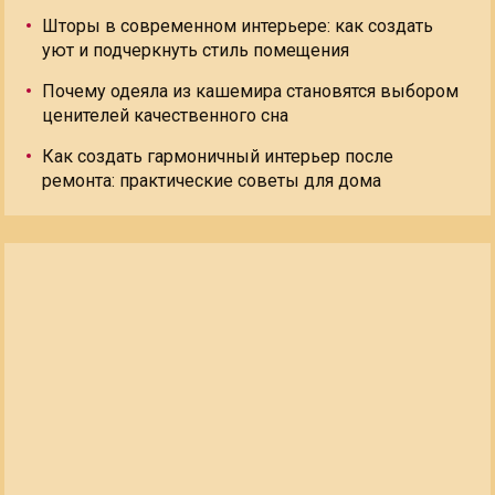
Шторы в современном интерьере: как создать
уют и подчеркнуть стиль помещения
Почему одеяла из кашемира становятся выбором
ценителей качественного сна
Как создать гармоничный интерьер после
ремонта: практические советы для дома