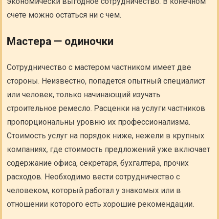
экономически выгодное сотрудничество. В конечном
счете можно остаться ни с чем.
Мастера — одиночки
Сотрудничество с мастером частником имеет две
стороны. Неизвестно, попадется опытный специалист
или человек, только начинающий изучать
строительное ремесло. Расценки на услуги частников
пропорциональны уровню их профессионализма.
Стоимость услуг на порядок ниже, нежели в крупных
компаниях, где стоимость предложений уже включает
содержание офиса, секретаря, бухгалтера, прочих
расходов. Необходимо вести сотрудничество с
человеком, который работал у знакомых или в
отношении которого есть хорошие рекомендации.