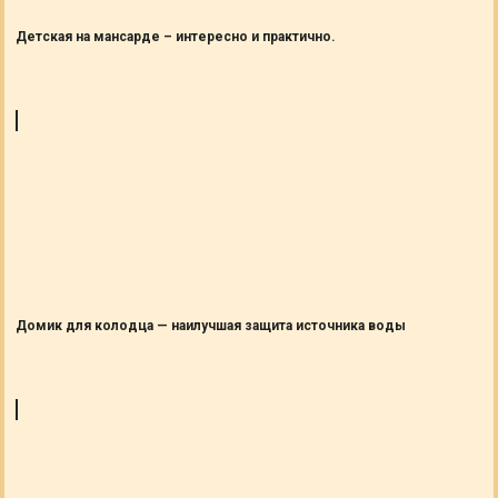
Детская на мансарде – интересно и практично.
Домик для колодца — наилучшая защита источника воды