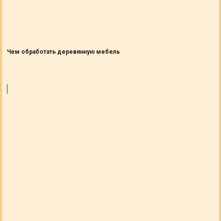
Чем обработать деревянную мебель