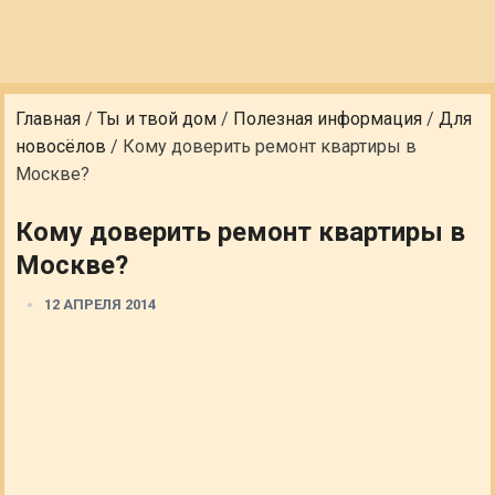
Главная
/
Ты и твой дом
/
Полезная информация
/
Для
новосёлов
/
Кому доверить ремонт квартиры в
Москве?
Кому доверить ремонт квартиры в
Москве?
12 АПРЕЛЯ 2014