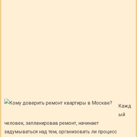
Кажд
ый
человек, запланировав ремонт, начинает
задумываться над тем, организовать ли процесс