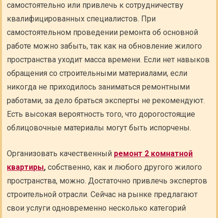
самостоятельно или привлечь к сотрудничеству
квалифицированных специалистов. При
самостоятельном проведении ремонта об основной
работе можно забыть, так как на обновление жилого
пространства уходит масса времени. Если нет навыков
обращения со строительными материалами, если
никогда не приходилось заниматься ремонтными
работами, за дело браться эксперты не рекомендуют.
Есть высокая вероятность того, что дорогостоящие
облицовочные материалы могут быть испорчены.
Организовать качественный
ремонт 2 комнатной
квартиры
,
собственно, как и любого другого жилого
пространства, можно. Достаточно привлечь экспертов
строительной отрасли. Сейчас на рынке предлагают
свои услуги одновременно несколько категорий