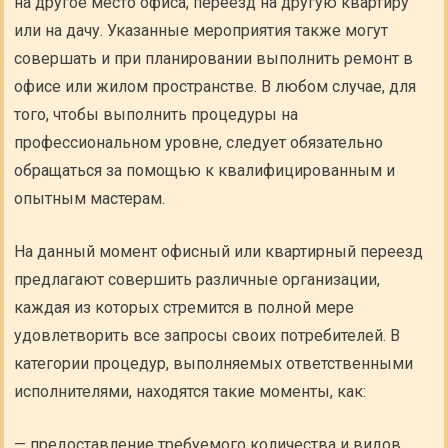
на другое место офиса, переезд на другую квартиру
или на дачу. Указанные мероприятия также могут
совершать и при планировании выполнить ремонт в
офисе или жилом пространстве. В любом случае, для
того, чтобы выполнить процедуры на
профессиональном уровне, следует обязательно
обращаться за помощью к квалифицированным и
опытным мастерам.
На данный момент офисный или квартирный переезд
предлагают совершить различные организации,
каждая из которых стремится в полной мере
удовлетворить все запросы своих потребителей. В
категории процедур, выполняемых ответственными
исполнителями, находятся такие моменты, как:
— предоставление требуемого количества и видов