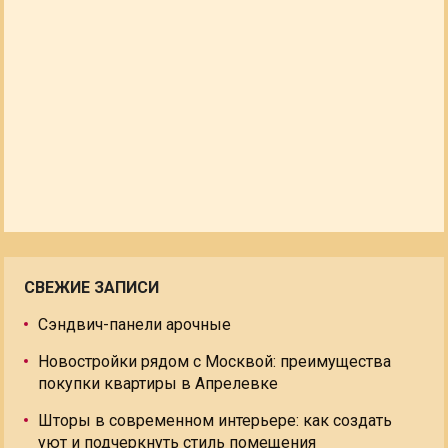
СВЕЖИЕ ЗАПИСИ
Сэндвич-панели арочные
Новостройки рядом с Москвой: преимущества
покупки квартиры в Апрелевке
Шторы в современном интерьере: как создать
уют и подчеркнуть стиль помещения