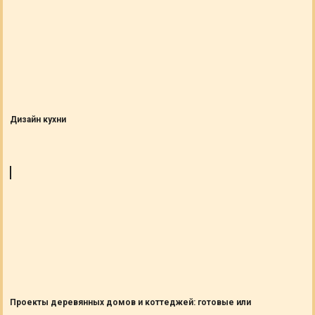
Дизайн кухни
Проекты деревянных домов и коттеджей: готовые или