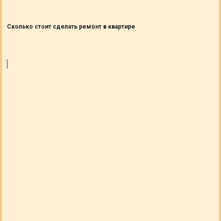
Сколько стоит сделать ремонт в квартире