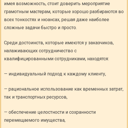
имея возможность, стоит доверить мероприятие
грамотным мастерам, которые хорошо разбираются во
всех тонкостях и нюансах, решая даже наиболее
сложные задачи быстро и просто.
Среди достоинств, которые имеются у заказчиков,
налаживающих сотрудничество с
квалифицированными сотрудниками, находятся:
— индивидуальный подход к каждому клиенту,
— рациональное использование как временных затрат,
так и транспортных ресурсов,
— обеспечение целостности и сохранности
перемещаемого имущества,