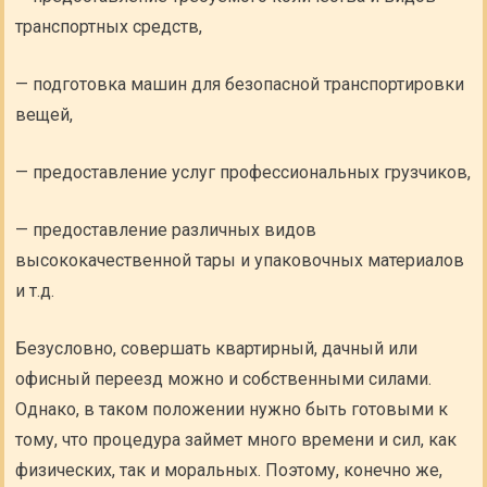
транспортных средств,
— подготовка машин для безопасной транспортировки
вещей,
— предоставление услуг профессиональных грузчиков,
— предоставление различных видов
высококачественной тары и упаковочных материалов
и т.д.
Безусловно, совершать квартирный, дачный или
офисный переезд можно и собственными силами.
Однако, в таком положении нужно быть готовыми к
тому, что процедура займет много времени и сил, как
физических, так и моральных. Поэтому, конечно же,