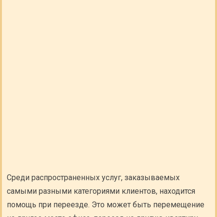
Среди распространенных услуг, заказываемых
самыми разными категориями клиентов, находится
помощь при переезде. Это может быть перемещение