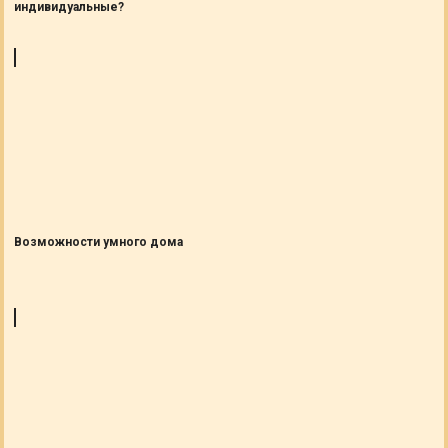
индивидуальные?
Возможности умного дома