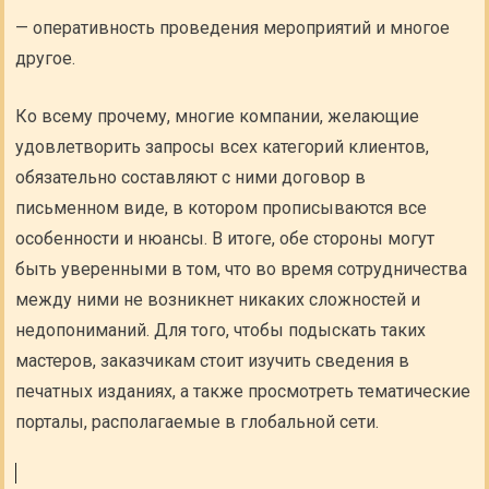
— оперативность проведения мероприятий и многое
другое.
Ко всему прочему, многие компании, желающие
удовлетворить запросы всех категорий клиентов,
обязательно составляют с ними договор в
письменном виде, в котором прописываются все
особенности и нюансы. В итоге, обе стороны могут
быть уверенными в том, что во время сотрудничества
между ними не возникнет никаких сложностей и
недопониманий. Для того, чтобы подыскать таких
мастеров, заказчикам стоит изучить сведения в
печатных изданиях, а также просмотреть тематические
порталы, располагаемые в глобальной сети.