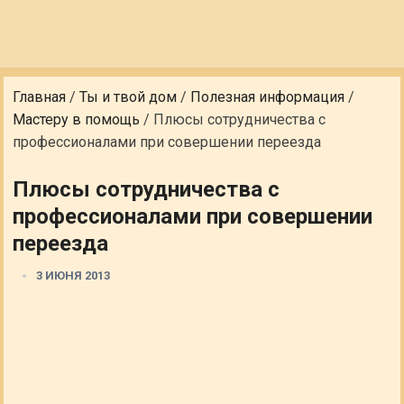
Главная
/
Ты и твой дом
/
Полезная информация
/
Мастеру в помощь
/
Плюсы сотрудничества с
профессионалами при совершении переезда
Плюсы сотрудничества с
профессионалами при совершении
переезда
3 ИЮНЯ 2013