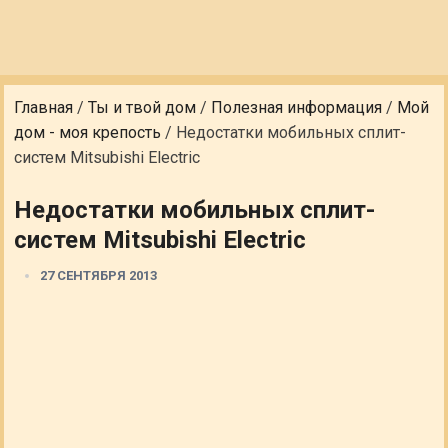
Главная
/
Ты и твой дом
/
Полезная информация
/
Мой
дом - моя крепость
/
Недостатки мобильных сплит-
систем Mitsubishi Electric
Недостатки мобильных сплит-
систем Mitsubishi Electric
27 СЕНТЯБРЯ 2013