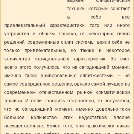
вариант климатической
техники, который сочетает
в себе все
привлекательный характеристики того или иного
устройства в общем. Однако, от некоторых типов
решений, современные сплит-системы взяли себе не
только привлекательные, но также и некоторое
количество отрицательных характеристик. За счет
всего этого получилось, что на сегодняшний момент,
именно такие универсальные слпит-системы — не
самое совершенное решение, однако самой лучшее на
современном отечественном рынке климатической
техники. И если говорить откровенно, то получается,
что на сегодняшний момент, именно довольно-таки
большое количество этих недостатков вполне
несущественные. Более того, они практически никак