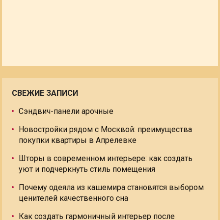
СВЕЖИЕ ЗАПИСИ
Сэндвич-панели арочные
Новостройки рядом с Москвой: преимущества
покупки квартиры в Апрелевке
Шторы в современном интерьере: как создать
уют и подчеркнуть стиль помещения
Почему одеяла из кашемира становятся выбором
ценителей качественного сна
Как создать гармоничный интерьер после