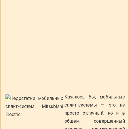
Казалось бы, мобильные
сплит-системы — это не
просто отличный, но и в
общем, совершенный