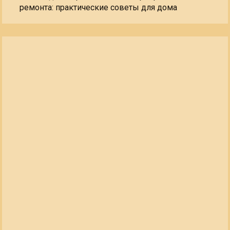
ремонта: практические советы для дома