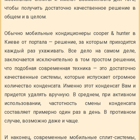
чтобы получить достаточно качественное решение в
общем и в целом.
Обычно мобильные кондиционеры cooper & hunter в
Киеве от портала — решение, за которым приходится
каждый раз ухаживать. Все дело на самом деле,
заключается исключительно в том простом решении,
что подобная современная техника — это достаточно
качественные системы, которые испускает огромное
количество конденсата. Именно этот конденсат Вам и
придется удалять вручную. В среднем, при активном
использовании, частотность смены конденсата
составляет примерно один раз в день. В противном
случае, возможно даже и чаще.
И наконец, современные мобильные сплит-системы,