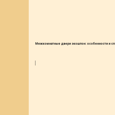
Межкомнатные двери экошпон: особенности и с