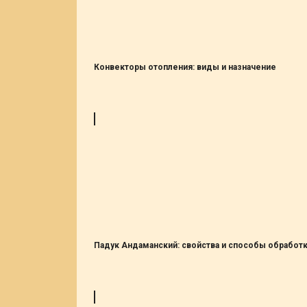
Конвекторы отопления: виды и назначение
Падук Андаманский: свойства и способы обработ