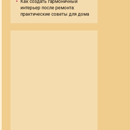
Как создать гармоничный
интерьер после ремонта:
практические советы для дома