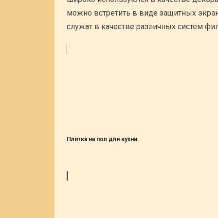
можно встретить в виде защитных экран
служат в качестве различных систем филь
Плитка на пол для кухни