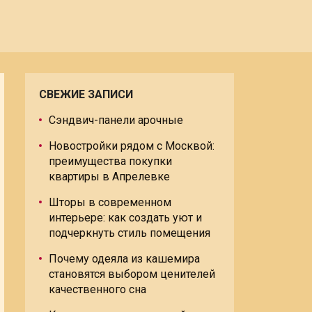
СВЕЖИЕ ЗАПИСИ
Сэндвич-панели арочные
Новостройки рядом с Москвой:
преимущества покупки
квартиры в Апрелевке
Шторы в современном
интерьере: как создать уют и
подчеркнуть стиль помещения
Почему одеяла из кашемира
становятся выбором ценителей
качественного сна