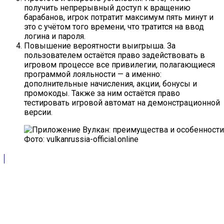
получить непрерывный доступ к вращению
барабанов, игрок потратит максимум пять минут и
это с учётом того времени, что тратится на ввод
логина и пароля.
Повышение вероятности выигрыша. За
пользователем остаётся право задействовать в
игровом процессе все привилегии, полагающиеся
программой лояльности — а именно:
дополнительные начисления, акции, бонусы и
промокоды. Также за ним остаётся право
тестировать игровой автомат на демонстрационной
версии.
Фото: vulkanrussia-official.online