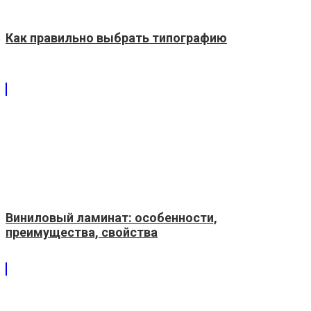
Как правильно выбрать типографию
Виниловый ламинат: особенности,
преимущества, свойства